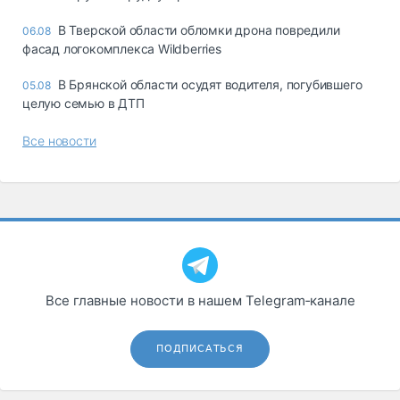
В Тверской области обломки дрона повредили
06.08
фасад логокомплекса Wildberries
В Брянской области осудят водителя, погубившего
05.08
целую семью в ДТП
Все новости
Все главные новости в нашем Telegram‑канале
ПОДПИСАТЬСЯ