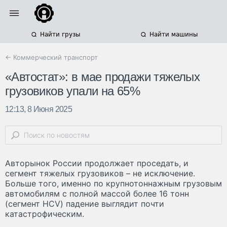
Найти грузы
Найти машины
← Коммерческий транспорт
«Автостат»: в мае продажи тяжелых
грузовиков упали на 65%
12:13, 8 Июня 2025
Авторынок России продолжает проседать, и
сегмент тяжелых грузовиков – не исключение.
Больше того, именно по крупнотоннажным грузовым
автомобилям с полной массой более 16 тонн
(сегмент HCV) падение выглядит почти
катастрофическим.