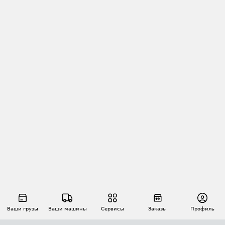
Ваши грузы
Ваши машины
Сервисы
Заказы
Профиль