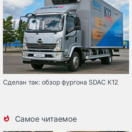
Сделан так: обзор фургона SDAC K12
Самое читаемое