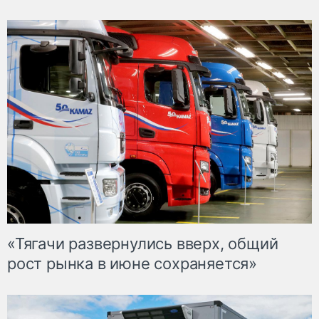
«Тягачи развернулись вверх, общий
рост рынка в июне сохраняется»