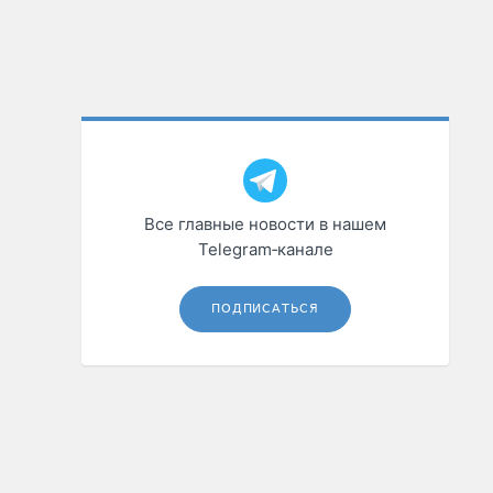
Все главные новости в нашем
Telegram‑канале
ПОДПИСАТЬСЯ