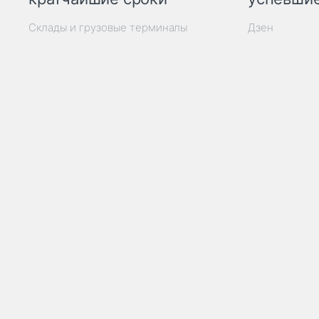
Склады и грузовые терминалы
Дзен