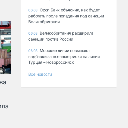
Ozon Банк объяснил, как будет
06.08
работать после попадания под санкции
Великобритании
Великобритания расширила
06.08
санкции против России
Морские линии повышают
06.08
надбавки за военные риски на линии
Турция – Новороссийск
Все новости
ва
ила