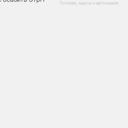
Топливо, масла и автохимия