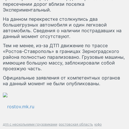
пересечении дорог вблизи поселка
Экспериментальный.
На данном перекрестке столкнулись два
большегрузных автомобиля и один легковой
автомобиль. Сведения о наличии пострадавших на
данный момент отсутствуют.
Тем не менее, из-за ДТП движение по трассе
«Ростов-Ставрополь» в границах Зерноградского
района полностью парализовано. Грузовые машины,
имеющие большую массу, заблокировали собой
проезжую часть.
Официальные заявления от компетентных органов
на данный момент не были опубликованы.
rostov.mk.ru
дтп с несколькими грузовиками
ростовская область
юфо