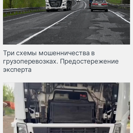
Три схемы мошенничества в
грузоперевозках. Предостережение
эксперта