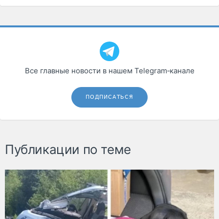
Все главные новости в нашем Telegram‑канале
ПОДПИСАТЬСЯ
Публикации по теме