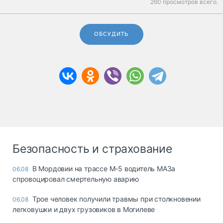
260 просмотров всего.
ОБСУДИТЬ
Безопасность и страхование
В Мордовии на трассе М-5 водитель МАЗа
06.08
спровоцировал смертельную аварию
Трое человек получили травмы при столкновении
06.08
легковушки и двух грузовиков в Могилеве