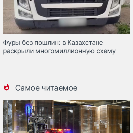
Фуры без пошлин: в Казахстане
раскрыли многомиллионную схему
Самое читаемое