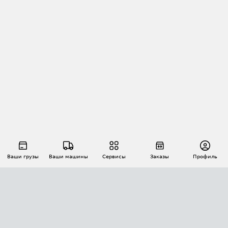
Ваши грузы
Ваши машины
Сервисы
Заказы
Профиль
АВТОМАТИЗАЦИЯ ПЕРЕВОЗОК