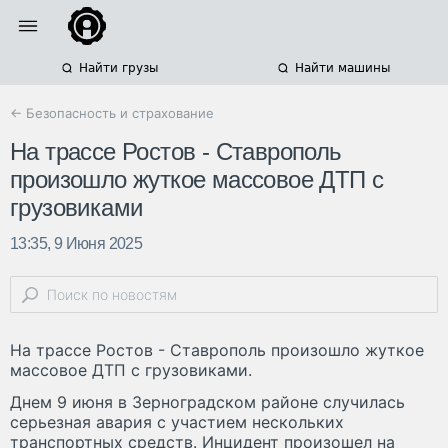
Найти грузы
Найти машины
← Безопасность и страхование
На трассе Ростов - Ставрополь
произошло жуткое массовое ДТП с
грузовиками
13:35, 9 Июня 2025
На трассе Ростов - Ставрополь произошло жуткое
массовое ДТП с грузовиками.
Днем 9 июня в Зерноградском районе случилась
серьезная авария с участием нескольких
транспортных средств. Инцидент произошел на