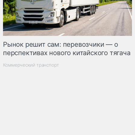
Рынок решит сам: перевозчики — о
перспективах нового китайского тягача
Коммерческий транспорт