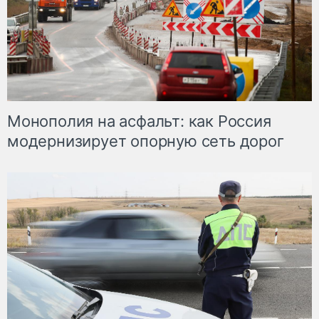
Монополия на асфальт: как Россия
модернизирует опорную сеть дорог