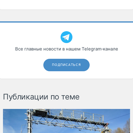
Все главные новости в нашем Telegram‑канале
ПОДПИСАТЬСЯ
Публикации по теме