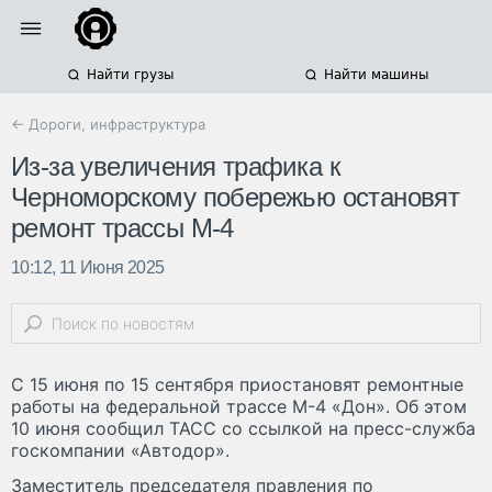
Найти грузы
Найти машины
← Дороги, инфраструктура
Из-за увеличения трафика к
Черноморскому побережью остановят
ремонт трассы М-4
10:12, 11 Июня 2025
С 15 июня по 15 сентября приостановят ремонтные
работы на федеральной трассе М-4 «Дон». Об этом
10 июня сообщил ТАСС со ссылкой на пресс-служба
госкомпании «Автодор».
Заместитель председателя правления по