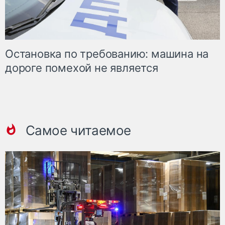
Остановка по требованию: машина на
дороге помехой не является
Самое читаемое