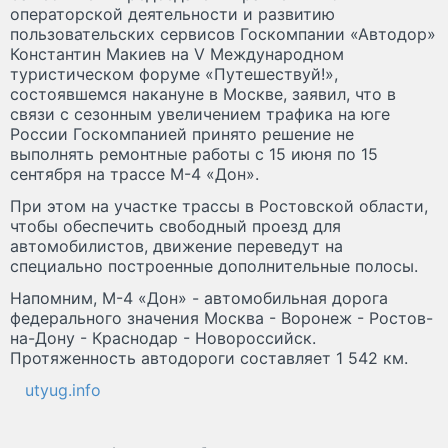
операторской деятельности и развитию
пользовательских сервисов Госкомпании «Автодор»
Константин Макиев на V Международном
туристическом форуме «Путешествуй!»,
состоявшемся накануне в Москве, заявил, что в
связи с сезонным увеличением трафика на юге
России Госкомпанией принято решение не
выполнять ремонтные работы с 15 июня по 15
сентября на трассе М-4 «Дон».
При этом на участке трассы в Ростовской области,
чтобы обеспечить свободный проезд для
автомобилистов, движение переведут на
специально построенные дополнительные полосы.
Напомним, М-4 «Дон» - автомобильная дорога
федерального значения Москва - Воронеж - Ростов-
на-Дону - Краснодар - Новороссийск.
Протяженность автодороги составляет 1 542 км.
utyug.info