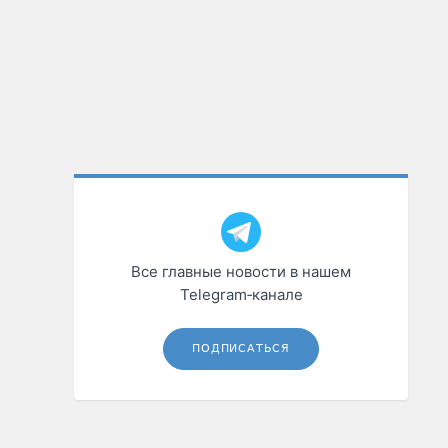
Все главные новости в нашем
Telegram‑канале
ПОДПИСАТЬСЯ