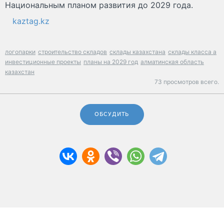
Национальным планом развития до 2029 года.
kaztag.kz
логопарки
строительство складов
склады казахстана
склады класса a
инвестиционные проекты
планы на 2029 год
алматинская область
казахстан
73 просмотров всего.
ОБСУДИТЬ