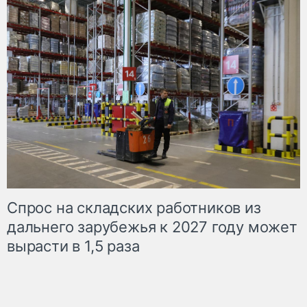
Спрос на складских работников из
дальнего зарубежья к 2027 году может
вырасти в 1,5 раза