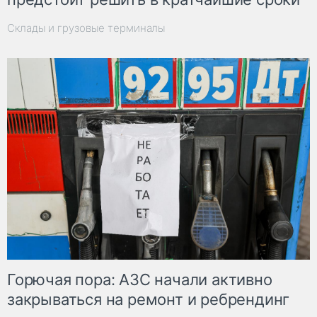
Склады и грузовые терминалы
Горючая пора: АЗС начали активно
закрываться на ремонт и ребрендинг