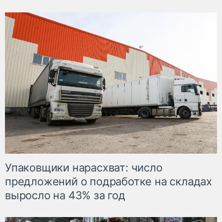
Упаковщики нарасхват: число
предложений о подработке на складах
выросло на 43% за год