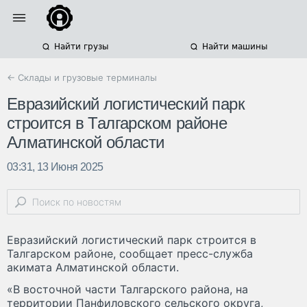
Найти грузы
Найти машины
← Склады и грузовые терминалы
Евразийский логистический парк
строится в Талгарском районе
Алматинской области
03:31, 13 Июня 2025
Евразийский логистический парк строится в
Талгарском районе, сообщает пресс-служба
акимата Алматинской области.
«В восточной части Талгарского района, на
территории Панфиловского сельского округа,