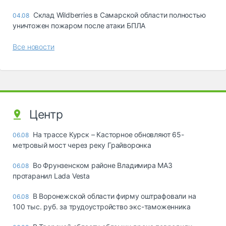
Склад Wildberries в Самарской области полностью
04.08
уничтожен пожаром после атаки БПЛА
Все новости
Центр
На трассе Курск – Касторное обновляют 65-
06.08
метровый мост через реку Грайворонка
Во Фрунзенском районе Владимира МАЗ
06.08
протаранил Lada Vesta
В Воронежской области фирму оштрафовали на
06.08
100 тыс. руб. за трудоустройство экс-таможенника