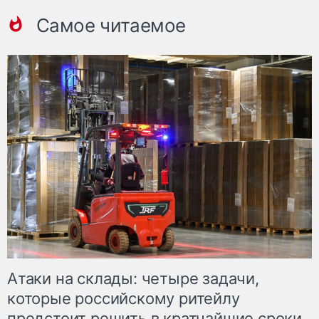
Самое читаемое
Атаки на склады: четыре задачи,
которые российскому ритейлу
предстоит решить в кратчайшие сроки