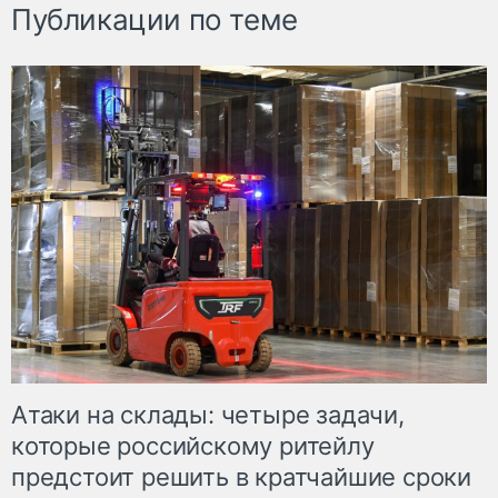
Публикации по теме
Атаки на склады: четыре задачи,
которые российскому ритейлу
предстоит решить в кратчайшие сроки