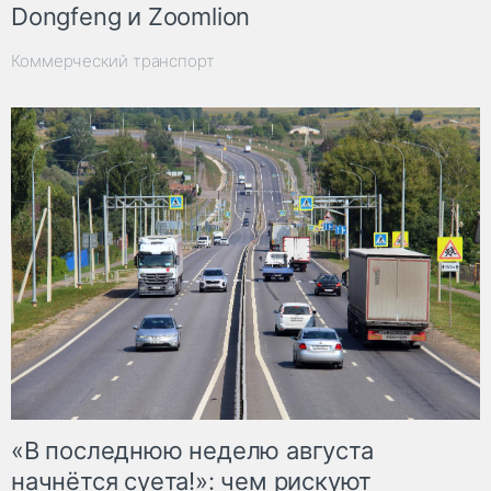
Dongfeng и Zoomlion
Коммерческий транспорт
«В последнюю неделю августа
начнётся суета!»: чем рискуют