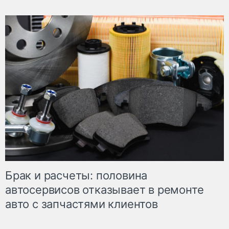
Брак и расчеты: половина
автосервисов отказывает в ремонте
авто с запчастями клиентов