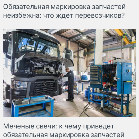
Обязательная маркировка запчастей
неизбежна: что ждет перевозчиков?
Меченые свечи: к чему приведет
обязательная маркировка запчастей