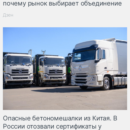
почему рынок выбирает объединение
Дзен
Опасные бетономешалки из Китая. В
России отозвали сертификаты у