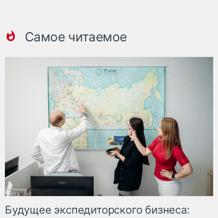
Самое читаемое
Будущее экспедиторского бизнеса: