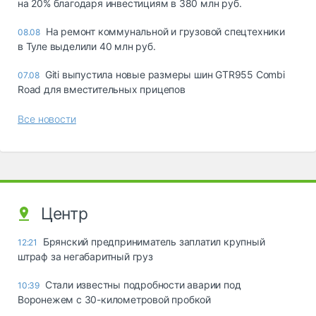
на 20% благодаря инвестициям в 380 млн руб.
На ремонт коммунальной и грузовой спецтехники
08.08
в Туле выделили 40 млн руб.
Giti выпустила новые размеры шин GTR955 Combi
07.08
Road для вместительных прицепов
Все новости
Центр
Брянский предприниматель заплатил крупный
12:21
штраф за негабаритный груз
Стали известны подробности аварии под
10:39
Воронежем с 30-километровой пробкой