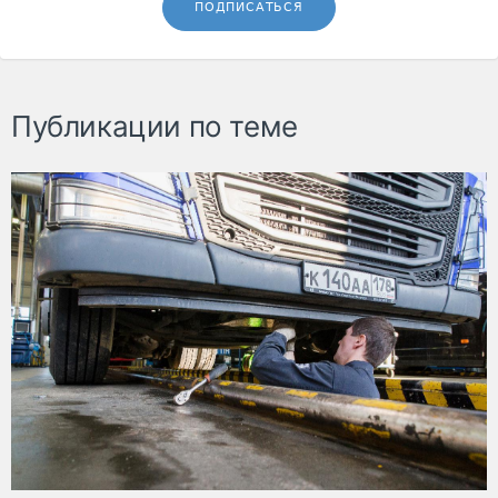
ПОДПИСАТЬСЯ
Публикации по теме