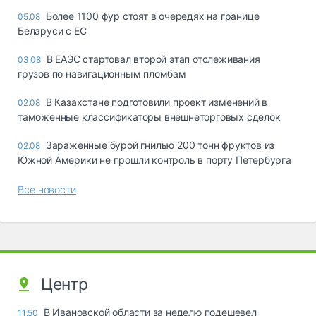
Более 1100 фур стоят в очередях на границе
05.08
Беларуси с ЕС
В ЕАЭС стартовал второй этап отслеживания
03.08
грузов по навигационным пломбам
В Казахстане подготовили проект изменений в
02.08
таможенные классификаторы внешнеторговых сделок
Зараженные бурой гнилью 200 тонн фруктов из
02.08
Южной Америки не прошли контроль в порту Петербурга
Все новости
Центр
В Ивановской области за неделю подешевел
11:50