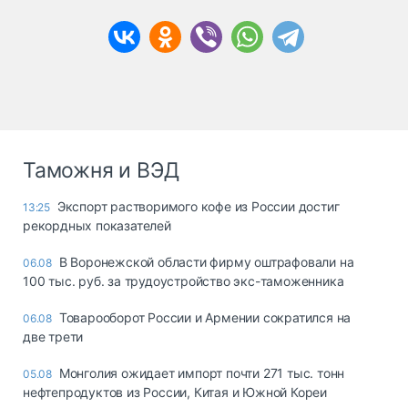
Таможня и ВЭД
Экспорт растворимого кофе из России достиг
13:25
рекордных показателей
В Воронежской области фирму оштрафовали на
06.08
100 тыс. руб. за трудоустройство экс-таможенника
Товарооборот России и Армении сократился на
06.08
две трети
Монголия ожидает импорт почти 271 тыс. тонн
05.08
нефтепродуктов из России, Китая и Южной Кореи