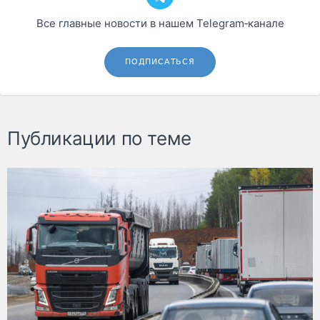
Все главные новости в нашем Telegram‑канале
ПОДПИСАТЬСЯ
Публикации по теме