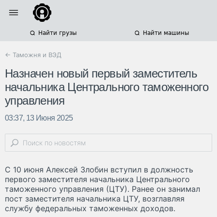
Найти грузы
Найти машины
← Таможня и ВЭД
Назначен новый первый заместитель
начальника Центрального таможенного
управления
03:37, 13 Июня 2025
С 10 июня Алексей Злобин вступил в должность
первого заместителя начальника Центрального
таможенного управления (ЦТУ). Ранее он занимал
пост заместителя начальника ЦТУ, возглавляя
службу федеральных таможенных доходов.