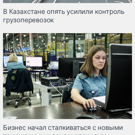
В Казахстане опять усилили контроль
грузоперевозок
Бизнес начал сталкиваться с новыми