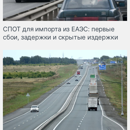
СПОТ для импорта из ЕАЭС: первые
сбои, задержки и скрытые издержки