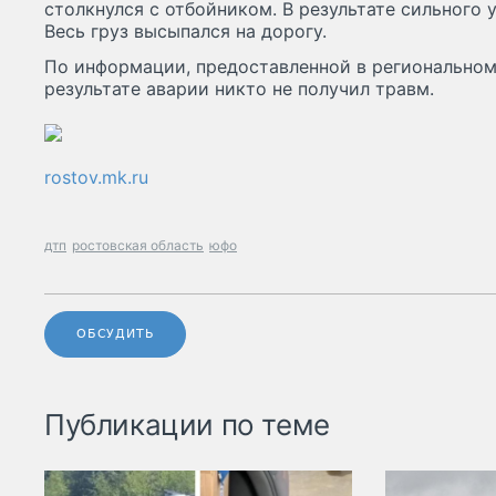
столкнулся с отбойником. В результате сильного 
Весь груз высыпался на дорогу.
По информации, предоставленной в региональном
результате аварии никто не получил травм.
rostov.mk.ru
дтп
ростовская область
юфо
ОБСУДИТЬ
Публикации по теме