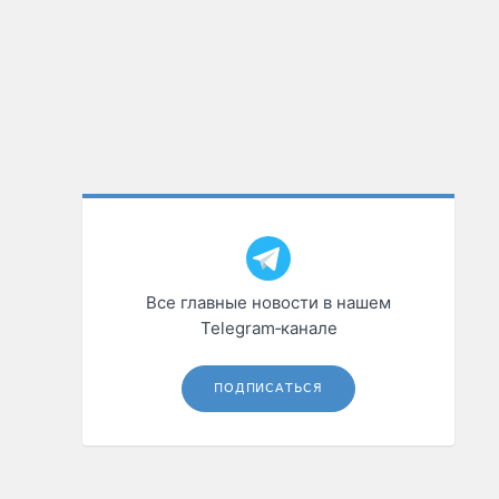
Все главные новости в нашем
Telegram‑канале
ПОДПИСАТЬСЯ