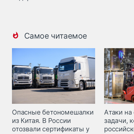
Самое читаемое
Опасные бетономешалки
Атаки на
из Китая. В России
задачи, 
отозвали сертификаты у
российск