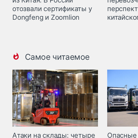
отозвали сертификаты у
перспект
Dongfeng и Zoomlion
китайско
Самое читаемое
Опасные
Атаки на склады: четыре