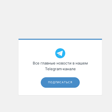
Все главные новости в нашем
Telegram‑канале
ПОДПИСАТЬСЯ