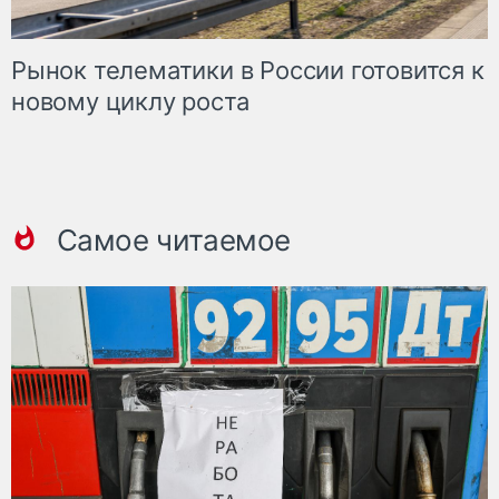
Рынок телематики в России готовится к
новому циклу роста
Самое читаемое