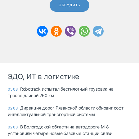
ОБСУДИТЬ
ЭДО, ИТ в логистике
Robotrack испытал беспилотный грузовик на
05.08
трассе длиной 260 км
Дирекция дорог Рязанской области обновит софт
02.08
интеллектуальной транспортной системы
В Вологодской области на автодороге М-8
02.08
установили четыре новые базовые станции связи