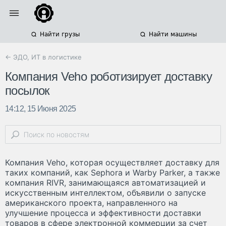
Найти грузы
Найти машины
← ЭДО, ИТ в логистике
Компания Veho роботизирует доставку
посылок
14:12, 15 Июня 2025
Компания Veho, которая осуществляет доставку для
таких компаний, как Sephora и Warby Parker, а также
компания RIVR, занимающаяся автоматизацией и
искусственным интеллектом, объявили о запуске
американского проекта, направленного на
улучшение процесса и эффективности доставки
товаров в сфере электронной коммерции за счет