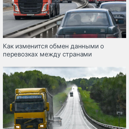
Как изменится обмен данными о
перевозках между странами