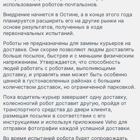
использования роботов-почтальонов.
Внедрение начнется в Остине, а в конце этого года
планируется расширить его на другие рынки на
основе результатов, полученных в ходе
первоначальных испытаний.
Роботы не предназначены для замены курьеров на
доставке. Они скорее позволяют людям доставлять
больше посылок, быстрее и с меньшим физическим
напряжением. Утверждается, что способность
людей работать с роботами, выполняющими
доставку, и управлять ими может быть особенно
ценной в густонаселенных районах с большим
количеством доставок, но ограниченной парковкой.
Пока водитель-курьер завершает одну доставку,
колесноногий робот доставит другую, пройдя от
транспортного средства до двери клиента,
размещая посылки в соответствии с его
инструкциями и используя приложение Veho для
отправки фотографии каждой успешной доставки.
Во время испытаний робота будет сопровождать