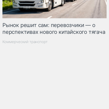
Рынок решит сам: перевозчики — о
перспективах нового китайского тягача
Коммерческий транспорт