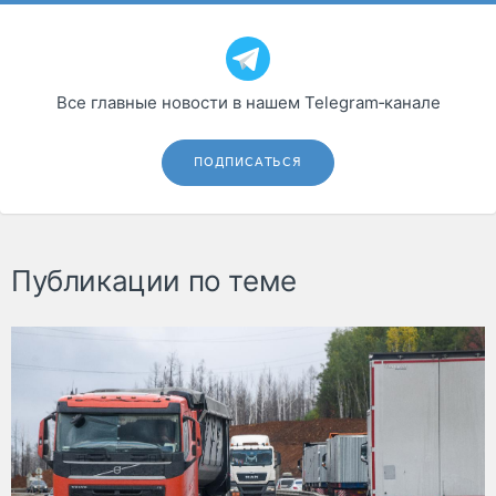
Все главные новости в нашем Telegram‑канале
ПОДПИСАТЬСЯ
Публикации по теме