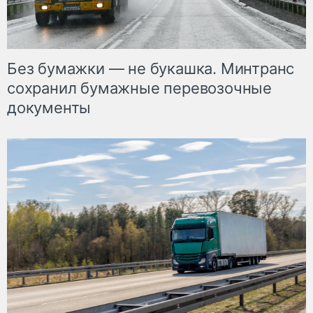
Без бумажки — не букашка. Минтранс
сохранил бумажные перевозочные
документы