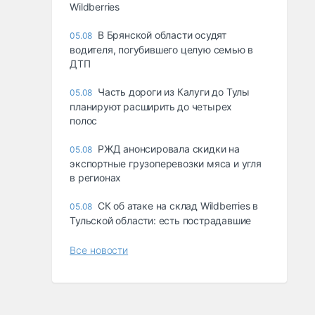
Wildberries
В Брянской области осудят
05.08
водителя, погубившего целую семью в
ДТП
Часть дороги из Калуги до Тулы
05.08
планируют расширить до четырех
полос
РЖД анонсировала скидки на
05.08
экспортные грузоперевозки мяса и угля
в регионах
СК об атаке на склад Wildberries в
05.08
Тульской области: есть пострадавшие
Все новости