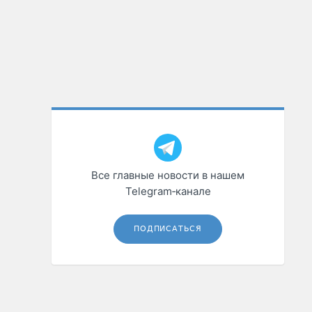
Все главные новости в нашем
Telegram‑канале
ПОДПИСАТЬСЯ