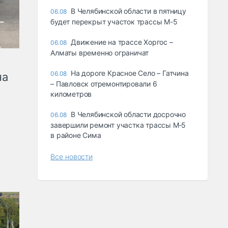
В Челябинской области в пятницу
06.08
будет перекрыт участок трассы М-5
Движение на трассе Хоргос –
06.08
Алматы временно ограничат
На дороге Красное Село – Гатчина
06.08
на
– Павловск отремонтировали 6
километров
В Челябинской области досрочно
06.08
завершили ремонт участка трассы М‑5
в районе Сима
Все новости