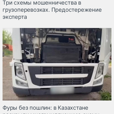
Три схемы мошенничества в
грузоперевозках. Предостережение
эксперта
Фуры без пошлин: в Казахстане