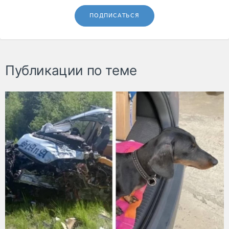
ПОДПИСАТЬСЯ
Публикации по теме