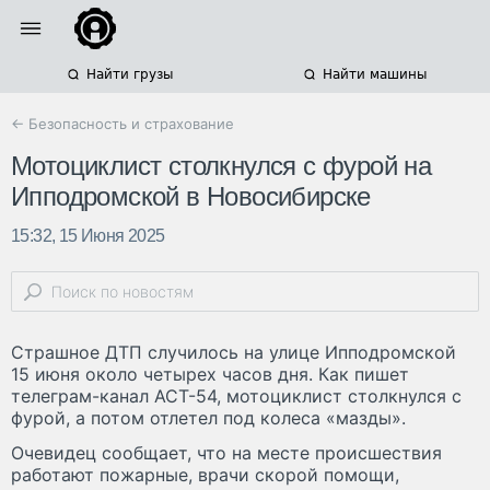
Найти грузы
Найти машины
← Безопасность и страхование
Мотоциклист столкнулся с фурой на
Ипподромской в Новосибирске
15:32, 15 Июня 2025
Страшное ДТП случилось на улице Ипподромской
15 июня около четырех часов дня. Как пишет
телеграм-канал АСТ-54, мотоциклист столкнулся с
фурой, а потом отлетел под колеса «мазды».
Очевидец сообщает, что на месте происшествия
работают пожарные, врачи скорой помощи,