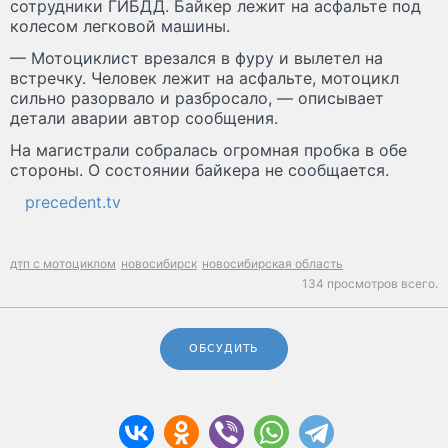
сотрудники ГИБДД. Байкер лежит на асфальте под
колесом легковой машины.
— Мотоциклист врезался в фуру и вылетел на
встречку. Человек лежит на асфальте, мотоцикл
сильно разорвало и разбросало, — описывает
детали аварии автор сообщения.
На магистрали собралась огромная пробка в обе
стороны. О состоянии байкера не сообщается.
precedent.tv
дтп с мотоциклом
новосибирск
новосибирская область
134 просмотров всего.
ОБСУДИТЬ