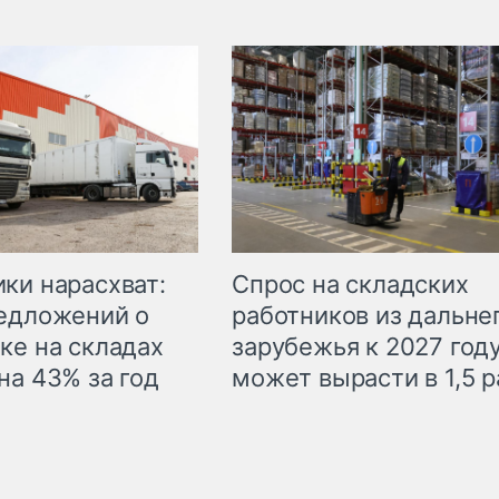
ки нарасхват:
Спрос на складских
едложений о
работников из дальне
ке на складах
зарубежья к 2027 год
на 43% за год
может вырасти в 1,5 р