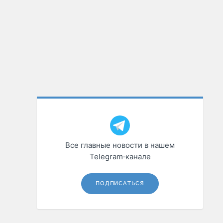
Все главные новости в нашем
Telegram‑канале
ПОДПИСАТЬСЯ