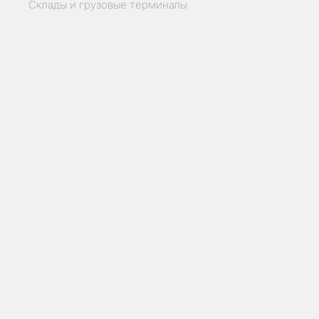
Склады и грузовые терминалы