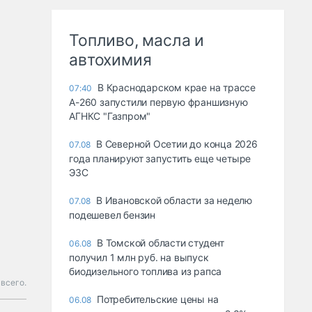
Топливо, масла и
автохимия
В Краснодарском крае на трассе
07:40
А-260 запустили первую франшизную
АГНКС "Газпром"
В Северной Осетии до конца 2026
07.08
года планируют запустить еще четыре
ЭЗС
В Ивановской области за неделю
07.08
подешевел бензин
В Томской области студент
06.08
получил 1 млн руб. на выпуск
биодизельного топлива из рапса
всего.
Потребительские цены на
06.08