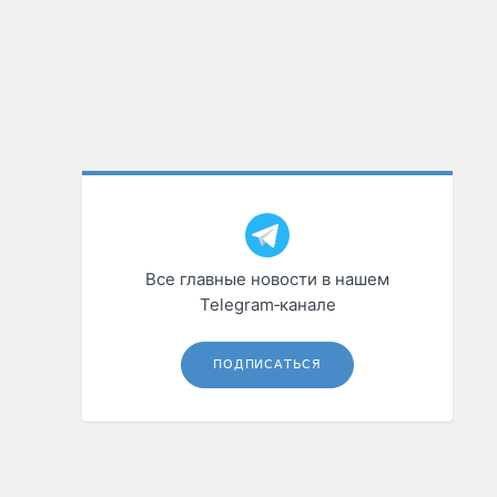
Все главные новости в нашем
Telegram‑канале
ПОДПИСАТЬСЯ