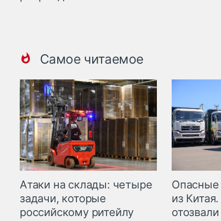
Самое читаемое
Опасные
Атаки на склады: четыре
из Китая.
задачи, которые
отозвали
российскому ритейлу