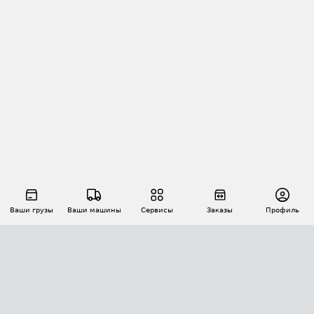
Ваши грузы
Ваши машины
Сервисы
Заказы
Профиль
АВТОМАТИЗАЦИЯ ПЕРЕВОЗОК