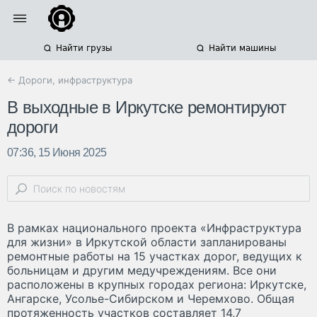
Найти грузы
Найти машины
← Дороги, инфраструктура
В выходные в Иркутске ремонтируют
дороги
07:36, 15 Июня 2025
В рамках национального проекта «Инфраструктура
для жизни» в Иркутской области запланированы
ремонтные работы на 15 участках дорог, ведущих к
больницам и другим медучреждениям. Все они
расположены в крупных городах региона: Иркутске,
Ангарске, Усолье-Сибирском и Черемхово. Общая
протяженность участков составляет 14,7