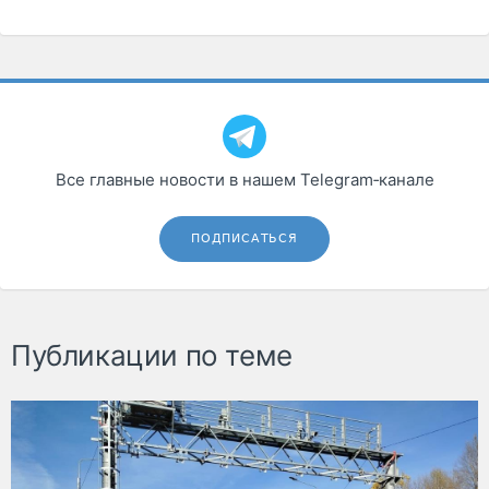
Все главные новости в нашем Telegram‑канале
ПОДПИСАТЬСЯ
Публикации по теме