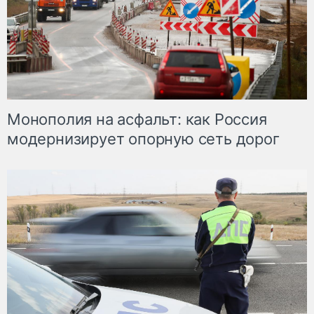
Монополия на асфальт: как Россия
модернизирует опорную сеть дорог