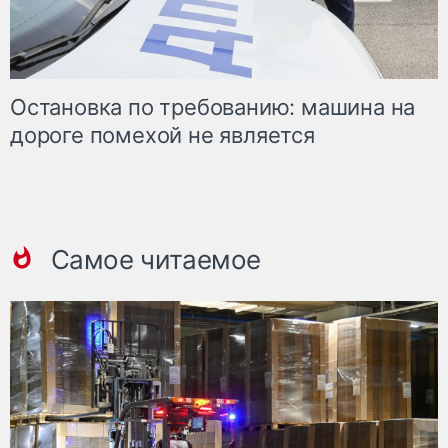
Остановка по требованию: машина на
дороге помехой не является
Самое читаемое