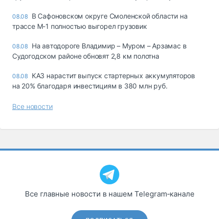
В Сафоновском округе Смоленской области на
08.08
трассе М-1 полностью выгорел грузовик
На автодороге Владимир – Муром – Арзамас в
08.08
Судогодском районе обновят 2,8 км полотна
КАЗ нарастит выпуск стартерных аккумуляторов
08.08
на 20% благодаря инвестициям в 380 млн руб.
Все новости
Все главные новости в нашем Telegram‑канале