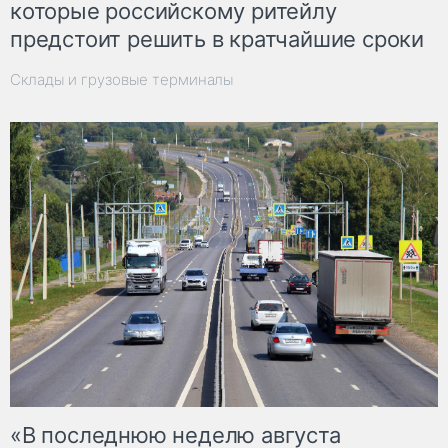
которые российскому ритейлу
предстоит решить в кратчайшие сроки
Склады и грузовые терминалы
«В последнюю неделю августа