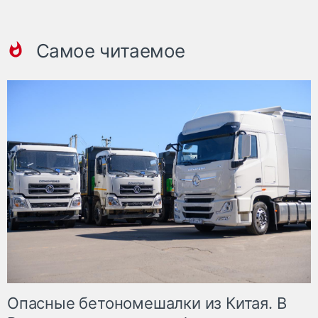
Самое читаемое
Опасные бетономешалки из Китая. В