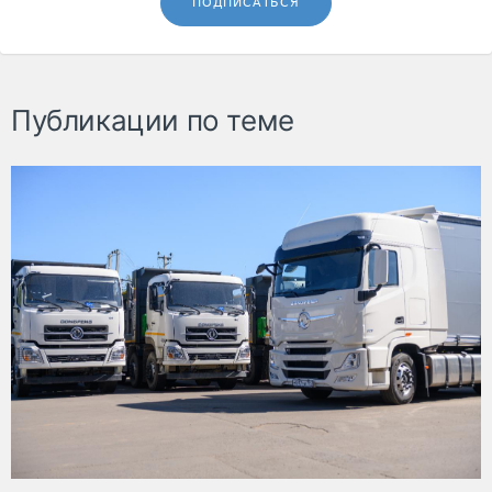
ПОДПИСАТЬСЯ
Публикации по теме