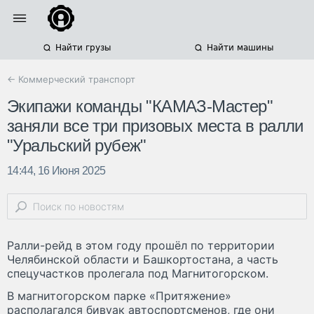
Найти грузы
Найти машины
← Коммерческий транспорт
Экипажи команды "КАМАЗ-Мастер"
заняли все три призовых места в ралли
"Уральский рубеж"
14:44, 16 Июня 2025
Ралли-рейд в этом году прошёл по территории
Челябинской области и Башкортостана, а часть
спецучастков пролегала под Магнитогорском.
В магнитогорском парке «Притяжение»
располагался бивуак автоспортсменов, где они