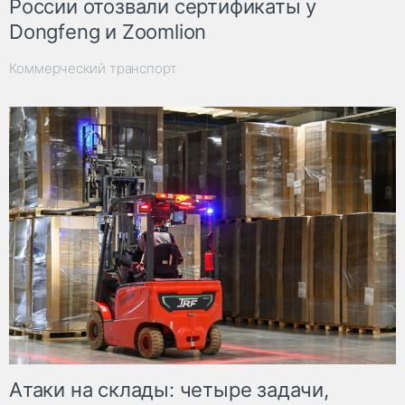
России отозвали сертификаты у
Dongfeng и Zoomlion
Коммерческий транспорт
Атаки на склады: четыре задачи,