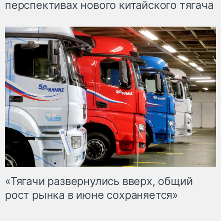
перспективах нового китайского тягача
«Тягачи развернулись вверх, общий
рост рынка в июне сохраняется»