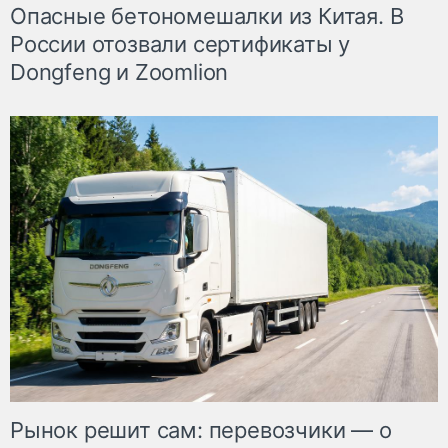
Опасные бетономешалки из Китая. В
России отозвали сертификаты у
Dongfeng и Zoomlion
Рынок решит сам: перевозчики — о