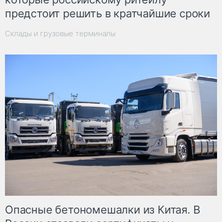
предстоит решить в кратчайшие сроки
Склады и грузовые терминалы
Опасные бетономешалки из Китая. В