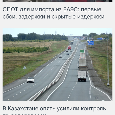
СПОТ для импорта из ЕАЭС: первые
сбои, задержки и скрытые издержки
В Казахстане опять усилили контроль