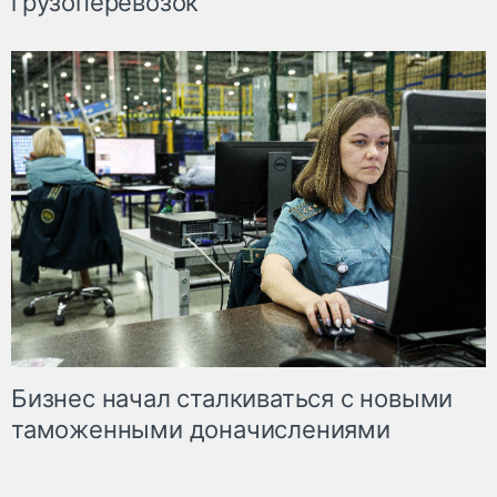
грузоперевозок
Бизнес начал сталкиваться с новыми
таможенными доначислениями