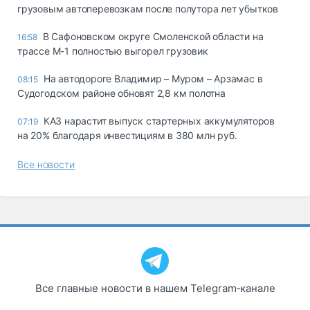
грузовым автоперевозкам после полутора лет убытков
В Сафоновском округе Смоленской области на
16:58
трассе М-1 полностью выгорел грузовик
На автодороге Владимир – Муром – Арзамас в
08:15
Судогодском районе обновят 2,8 км полотна
КАЗ нарастит выпуск стартерных аккумуляторов
07:19
на 20% благодаря инвестициям в 380 млн руб.
Все новости
Все главные новости в нашем Telegram‑канале