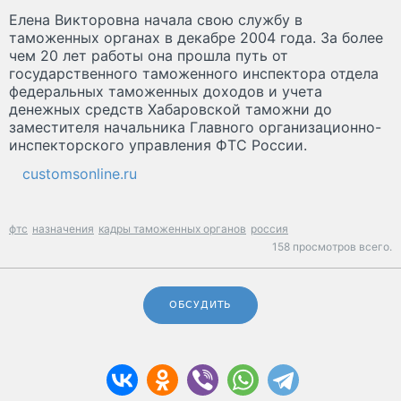
Елена Викторовна начала свою службу в
таможенных органах в декабре 2004 года. За более
чем 20 лет работы она прошла путь от
государственного таможенного инспектора отдела
федеральных таможенных доходов и учета
денежных средств Хабаровской таможни до
заместителя начальника Главного организационно-
инспекторского управления ФТС России.
customsonline.ru
фтс
назначения
кадры таможенных органов
россия
158 просмотров всего.
ОБСУДИТЬ