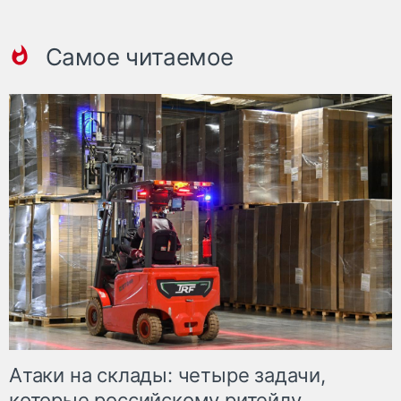
Самое читаемое
Атаки на склады: четыре задачи,
которые российскому ритейлу