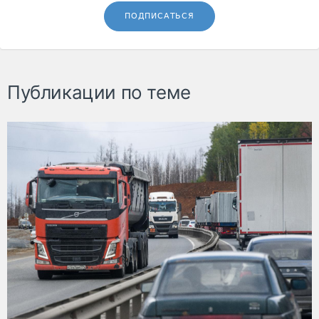
ПОДПИСАТЬСЯ
Публикации по теме