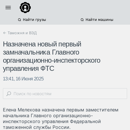
Найти грузы
Найти машины
← Таможня и ВЭД
Назначена новый первый
замначальника Главного
организационно-инспекторского
управления ФТС
13:41, 16 Июня 2025
Елена Мелехова назначена первым заместителем
начальника Главного организационно-
инспекторского управления Федеральной
таможенной службы России.