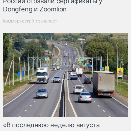
России отозвали сертификаты у
Dongfeng и Zoomlion
Коммерческий транспорт
«В последнюю неделю августа