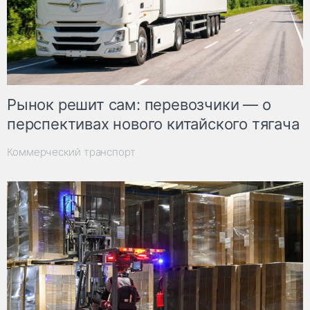
Рынок решит сам: перевозчики — о
перспективах нового китайского тягача
Коммерческий транспорт