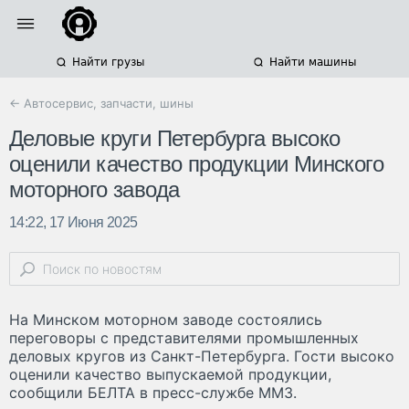
Найти грузы
Найти машины
← Автосервис, запчасти, шины
Деловые круги Петербурга высоко
оценили качество продукции Минского
моторного завода
14:22, 17 Июня 2025
На Минском моторном заводе состоялись
переговоры с представителями промышленных
деловых кругов из Санкт-Петербурга. Гости высоко
оценили качество выпускаемой продукции,
сообщили БЕЛТА в пресс-службе ММЗ.