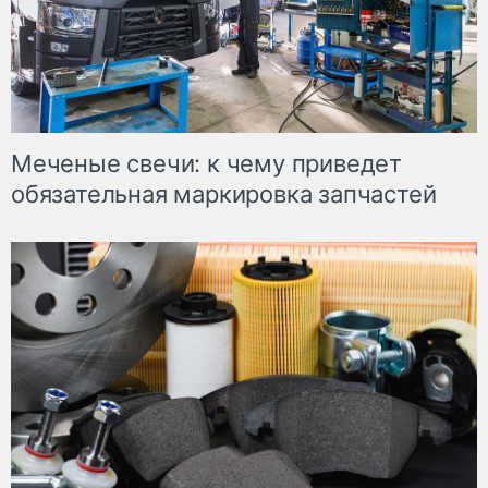
Меченые свечи: к чему приведет
обязательная маркировка запчастей