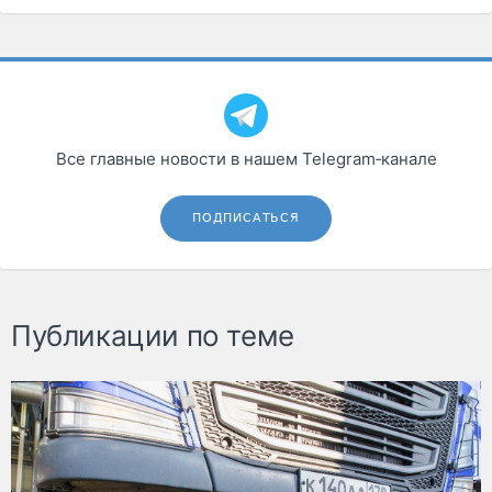
Все главные новости в нашем Telegram‑канале
ПОДПИСАТЬСЯ
Публикации по теме