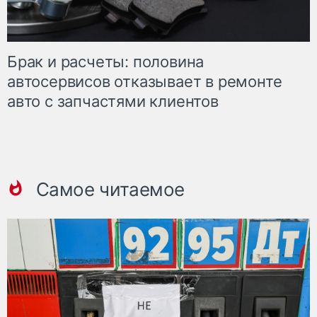
Брак и расчеты: половина
автосервисов отказывает в ремонте
авто с запчастями клиентов
Самое читаемое