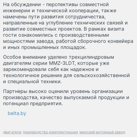
На обсуждении - перспективы совместной
инженерии и технической кооперации, также
намечены пути развития сотрудничества,
направленные на углубление технических связей и
развитие совместных проектов. В рамках визита
гости ознакомились с производственными
мощностями завода, работой сборочного конвейера
и иных промышленных площадок.
Особое внимание уделено трехцилиндровым
двигателям серии MMZ-3LDT, которые уже
зарекомендовали себя как надежное и
технологичное решение для сельскохозяйственной
и специальной техники.
Партнеры высоко оценили уровень организации
производства, качество выпускаемой продукции и
потенциал предприятия.
belta.by
двигатели
производство комплектующих
минский моторный завод