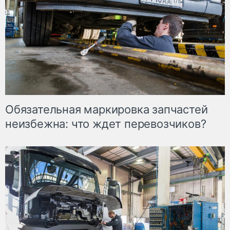
Обязательная маркировка запчастей
неизбежна: что ждет перевозчиков?