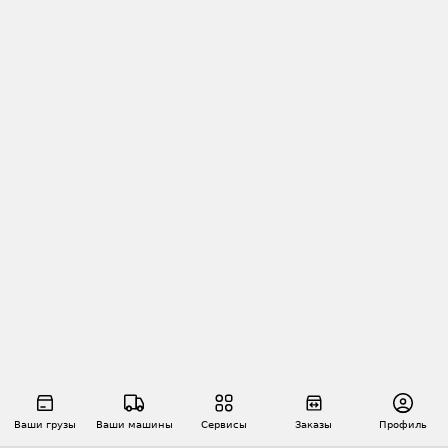
Ваши грузы
Ваши машины
Сервисы
Заказы
Профиль