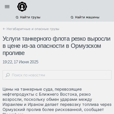
Найти грузы
Найти машины
← Негабаритные и опасные грузы
Услуги танкерного флота резко выросли
в цене из-за опасности в Ормузском
проливе
19:22, 17 Июня 2025
Цены на танкерные суда, перевозящие
нефтепродукты с Ближнего Востока, резко
возросли, поскольку обмен ударами между
Израилем и Ираном делает перевозку топлива через
Ормузский пролив более рискованной, сообщает