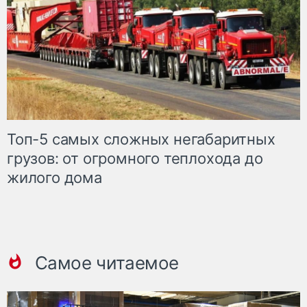
Топ-5 самых сложных негабаритных
грузов: от огромного теплохода до
жилого дома
Самое читаемое