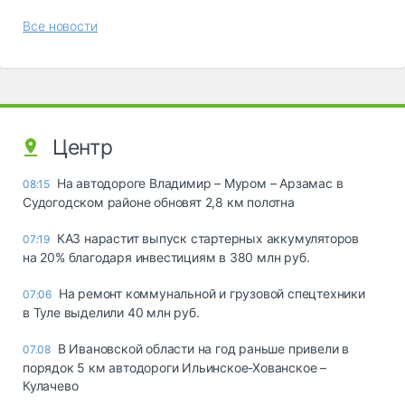
Все новости
Центр
На автодороге Владимир – Муром – Арзамас в
08:15
Судогодском районе обновят 2,8 км полотна
КАЗ нарастит выпуск стартерных аккумуляторов
07:19
на 20% благодаря инвестициям в 380 млн руб.
На ремонт коммунальной и грузовой спецтехники
07:06
в Туле выделили 40 млн руб.
В Ивановской области на год раньше привели в
07.08
порядок 5 км автодороги Ильинское-Хованское –
Кулачево