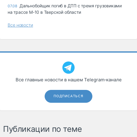
Дальнобойщик погиб в ДТП с тремя грузовиками
07.08
на трассе М-10 в Тверской области
Все новости
Все главные новости в нашем Telegram‑канале
ПОДПИСАТЬСЯ
Публикации по теме