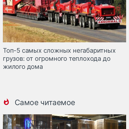
Топ-5 самых сложных негабаритных
грузов: от огромного теплохода до
жилого дома
Самое читаемое