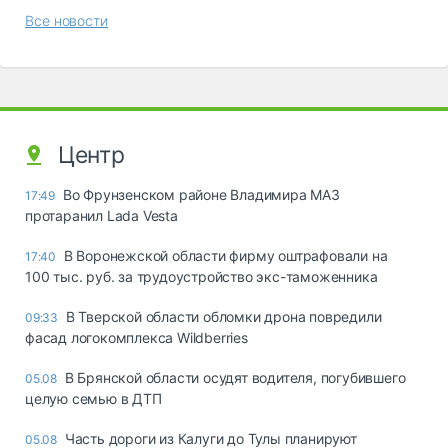
Все новости
Центр
Во Фрунзенском районе Владимира МАЗ
17:49
протаранил Lada Vesta
В Воронежской области фирму оштрафовали на
17:40
100 тыс. руб. за трудоустройство экс-таможенника
В Тверской области обломки дрона повредили
09:33
фасад логокомплекса Wildberries
В Брянской области осудят водителя, погубившего
05.08
целую семью в ДТП
Часть дороги из Калуги до Тулы планируют
05.08