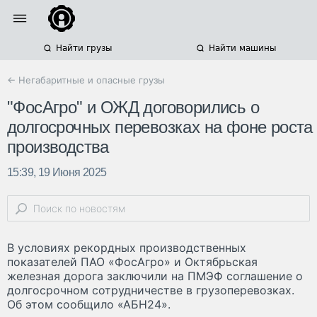
Найти грузы
Найти машины
← Негабаритные и опасные грузы
"ФосАгро" и ОЖД договорились о
долгосрочных перевозках на фоне роста
производства
15:39, 19 Июня 2025
В условиях рекордных производственных
показателей ПАО «ФосАгро» и Октябрьская
железная дорога заключили на ПМЭФ соглашение о
долгосрочном сотрудничестве в грузоперевозках.
Об этом сообщило «АБН24».