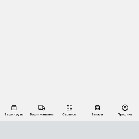
Ваши грузы
Ваши машины
Сервисы
Заказы
Профиль