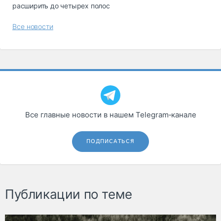
расширить до четырех полос
Все новости
Все главные новости в нашем Telegram‑канале
ПОДПИСАТЬСЯ
Публикации по теме