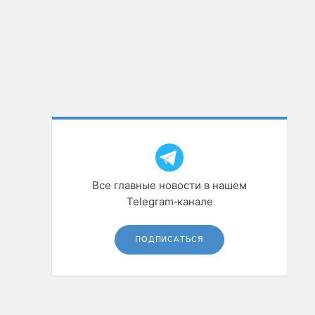
Все главные новости в нашем
Telegram‑канале
ПОДПИСАТЬСЯ