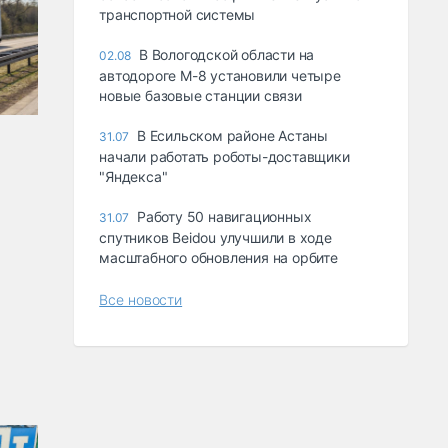
транспортной системы
В Вологодской области на
02.08
автодороге М-8 установили четыре
новые базовые станции связи
В Есильском районе Астаны
31.07
начали работать роботы-доставщики
"Яндекса"
Работу 50 навигационных
31.07
спутников Beidou улучшили в ходе
масштабного обновления на орбите
Все новости