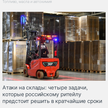
Топливо, масла и автохимия
Атаки на склады: четыре задачи,
которые российскому ритейлу
предстоит решить в кратчайшие сроки