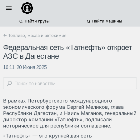
Найти грузы
Найти машины
← Топливо, масла и автохимия
Федеральная сеть «Татнефть» откроет
АЗС в Дагестане
16:11, 20 Июня 2025
В рамках Петербургского международного
экономического форума Сергей Меликов, глава
Республики Дагестан, и Наиль Маганов, генеральный
директор компании «Татнефть», подписали
историческое для республики соглашение.
«Татнефть» — это крупнейшая сеть