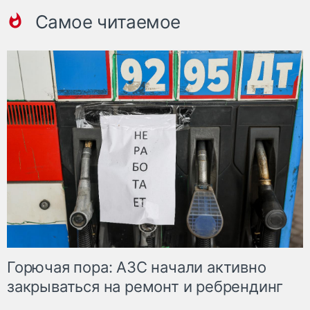
Самое читаемое
Горючая пора: АЗС начали активно
закрываться на ремонт и ребрендинг