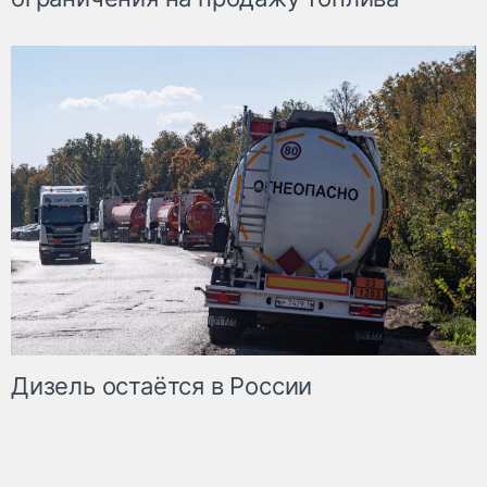
Дизель остаётся в России