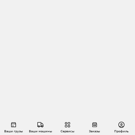
Ваши грузы
Ваши машины
Сервисы
Заказы
Профиль