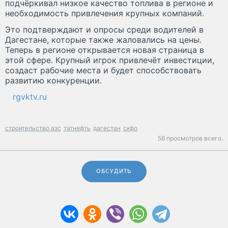
подчёркивал низкое качество топлива в регионе и
необходимость привлечения крупных компаний.
Это подтверждают и опросы среди водителей в
Дагестане, которые также жаловались на цены.
Теперь в регионе открывается новая страница в
этой сфере. Крупный игрок привлечёт инвестиции,
создаст рабочие места и будет способствовать
развитию конкуренции.
rgvktv.ru
строительство азс
татнефть
дагестан
скфо
56 просмотров всего.
ОБСУДИТЬ