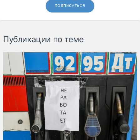
ПОДПИСАТЬСЯ
Публикации по теме