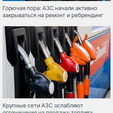
Горючая пора: АЗС начали активно
закрываться на ремонт и ребрендинг
Крупные сети АЗС ослабляют
ограничения на продажу топлива