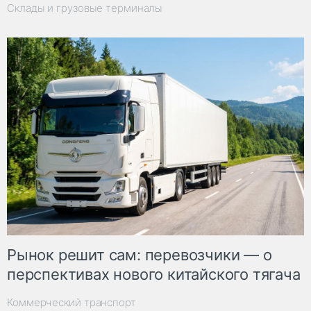
Склады и грузовые терминалы
Рынок решит сам: перевозчики — о
перспективах нового китайского тягача
Коммерческий транспорт