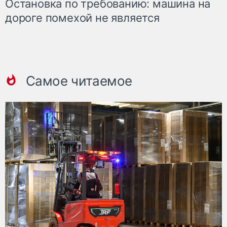
Остановка по требованию: машина на
дороге помехой не является
Самое читаемое