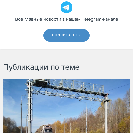
Все главные новости в нашем Telegram‑канале
ПОДПИСАТЬСЯ
Публикации по теме