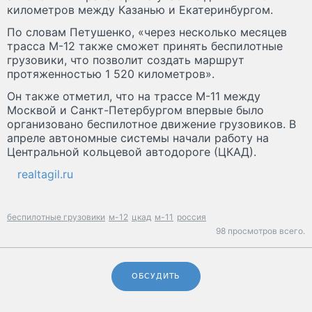
километров между Казанью и Екатеринбургом.
По словам Петушенко, «через несколько месяцев
трасса М-12 также сможет принять беспилотные
грузовики, что позволит создать маршрут
протяженностью 1 520 километров».
Он также отметил, что на трассе М-11 между
Москвой и Санкт-Петербургом впервые было
организовано беспилотное движение грузовиков. В
апреле автономные системы начали работу на
Центральной кольцевой автодороге (ЦКАД).
realtagil.ru
беспилотные грузовики
м-12
цкад
м-11
россия
98 просмотров всего.
ОБСУДИТЬ