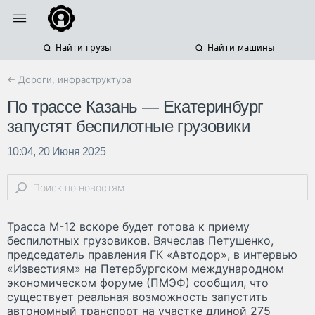
Найти грузы
Найти машины
← Дороги, инфраструктура
По трассе Казань — Екатеринбург
запустят беспилотные грузовики
10:04, 20 Июня 2025
Трасса М-12 вскоре будет готова к приему
беспилотных грузовиков. Вячеслав Петушенко,
председатель правления ГК «Автодор», в интервью
«Известиям» на Петербургском международном
экономическом форуме (ПМЭФ) сообщил, что
существует реальная возможность запустить
автономный транспорт на участке длиной 275