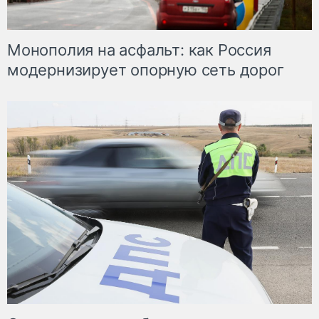
Монополия на асфальт: как Россия
модернизирует опорную сеть дорог