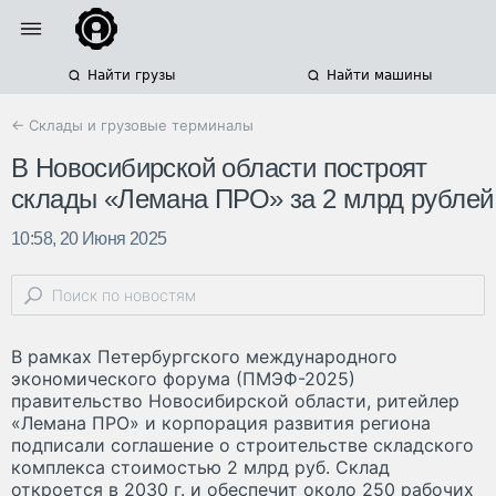
Найти грузы
Найти машины
← Склады и грузовые терминалы
В Новосибирской области построят
склады «Лемана ПРО» за 2 млрд рублей
10:58, 20 Июня 2025
В рамках Петербургского международного
экономического форума (ПМЭФ-2025)
правительство Новосибирской области, ритейлер
«Лемана ПРО» и корпорация развития региона
подписали соглашение о строительстве складского
комплекса стоимостью 2 млрд руб. Склад
откроется в 2030 г. и обеспечит около 250 рабочих