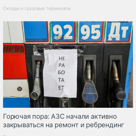
Склады и грузовые терминалы
Горючая пора: АЗС начали активно
закрываться на ремонт и ребрендинг