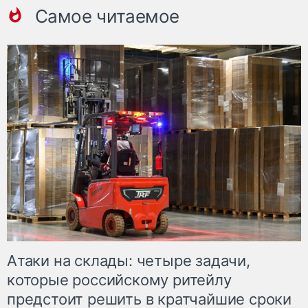
Самое читаемое
Атаки на склады: четыре задачи,
которые российскому ритейлу
предстоит решить в кратчайшие сроки