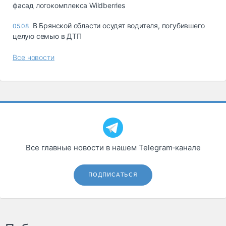
фасад логокомплекса Wildberries
В Брянской области осудят водителя, погубившего
05.08
целую семью в ДТП
Все новости
Все главные новости в нашем Telegram‑канале
ПОДПИСАТЬСЯ