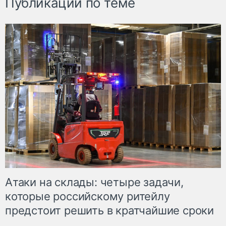
Публикации по теме
Атаки на склады: четыре задачи,
которые российскому ритейлу
предстоит решить в кратчайшие сроки