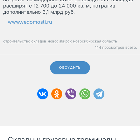
расширят с 12 700 до 24 000 кв. м, потратив
дополнительно 3,1 млрд руб.
www.vedomosti.ru
строительство складов
новосибирск
новосибирская область
114 просмотров всего.
ОБСУДИТЬ
Склады и грузовые терминалы