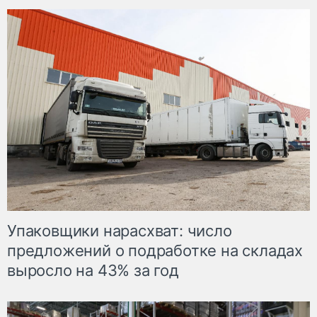
Упаковщики нарасхват: число
предложений о подработке на складах
выросло на 43% за год