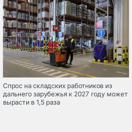
Спрос на складских работников из
дальнего зарубежья к 2027 году может
вырасти в 1,5 раза