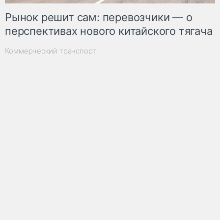
Рынок решит сам: перевозчики — о
перспективах нового китайского тягача
Коммерческий транспорт