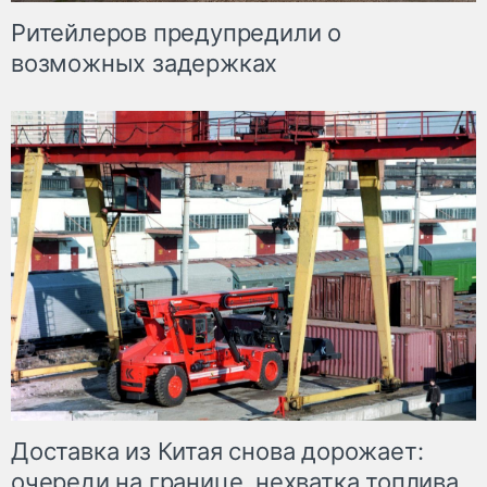
Ритейлеров предупредили о
возможных задержках
Доставка из Китая снова дорожает:
очереди на границе, нехватка топлива