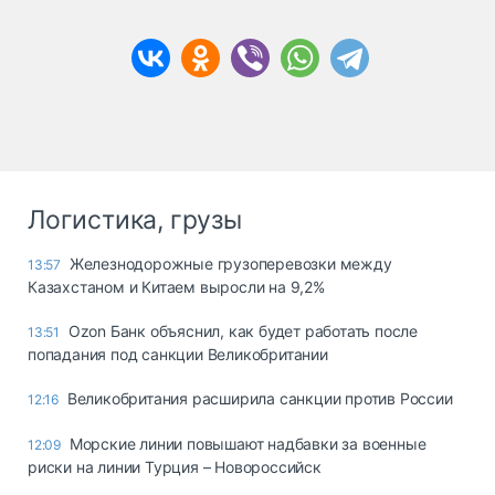
Логистика, грузы
Железнодорожные грузоперевозки между
13:57
Казахстаном и Китаем выросли на 9,2%
Ozon Банк объяснил, как будет работать после
13:51
попадания под санкции Великобритании
Великобритания расширила санкции против России
12:16
Морские линии повышают надбавки за военные
12:09
риски на линии Турция – Новороссийск