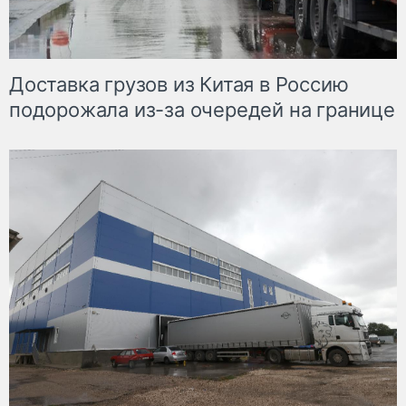
Доставка грузов из Китая в Россию
подорожала из-за очередей на границе