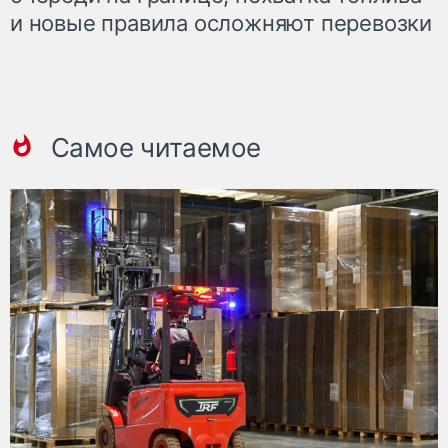
и новые правила осложняют перевозки
Самое читаемое