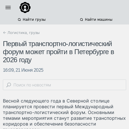
Найти грузы
Найти машины
← Логистика, грузы
Первый транспортно-логистический
форум может пройти в Петербурге в
2026 году
16:09, 21 Июня 2025
Весной следующего года в Северной столице
планируется провести первый Международный
транспортно-логистический форум. Основными
темами мероприятия станут развитие транспортных
коридоров и обеспечение безопасности