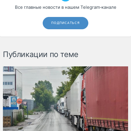
Все главные новости в нашем Telegram‑канале
ПОДПИСАТЬСЯ
Публикации по теме