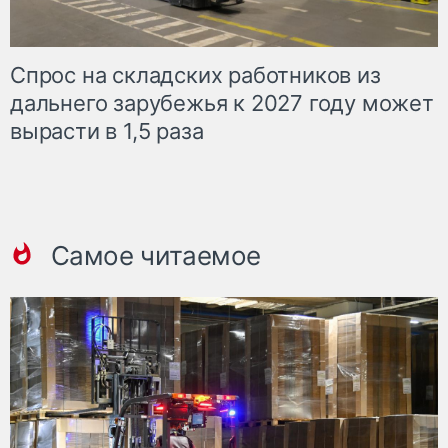
Спрос на складских работников из
дальнего зарубежья к 2027 году может
вырасти в 1,5 раза
Самое читаемое