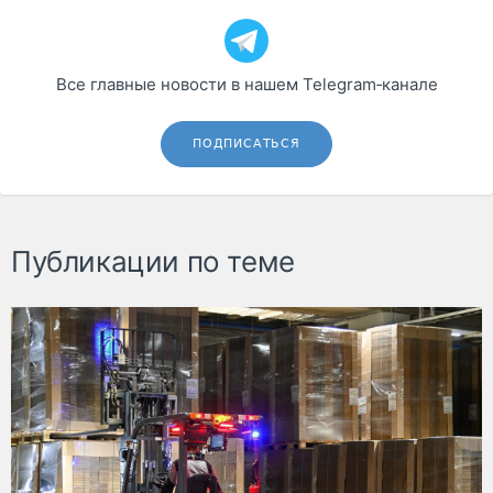
Все главные новости в нашем Telegram‑канале
ПОДПИСАТЬСЯ
Публикации по теме