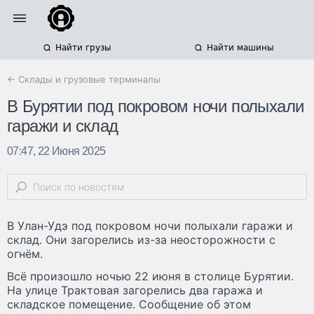
Найти грузы
Найти машины
← Склады и грузовые терминалы
В Бурятии под покровом ночи полыхали
гаражи и склад
07:47, 22 Июня 2025
В Улан-Удэ под покровом ночи полыхали гаражи и
склад. Они загорелись из-за неосторожности с
огнём.
Всё произошло ночью 22 июня в столице Бурятии.
На улице Трактовая загорелись два гаража и
складское помещение. Сообщение об этом