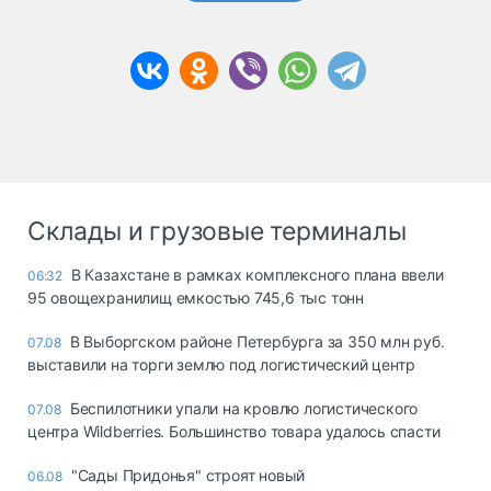
Склады и грузовые терминалы
В Казахстане в рамках комплексного плана ввели
06:32
95 овощехранилищ емкостью 745,6 тыс тонн
В Выборгском районе Петербурга за 350 млн руб.
07.08
выставили на торги землю под логистический центр
Беспилотники упали на кровлю логистического
07.08
центра Wildberries. Большинство товара удалось спасти
"Сады Придонья" строят новый
06.08