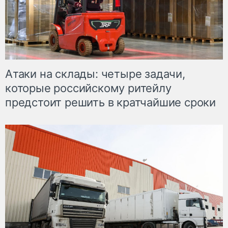
Атаки на склады: четыре задачи,
которые российскому ритейлу
предстоит решить в кратчайшие сроки