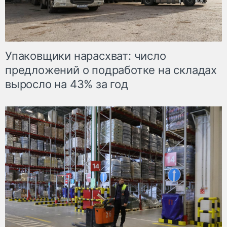
Упаковщики нарасхват: число
предложений о подработке на складах
выросло на 43% за год