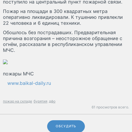
поступило на центральный пункт пожарной связи.
Пожар на площади в 300 квадратных метра
оперативно ликвидировали. К тушению привлекли
22 человека и 6 единиц техники.
Обошлось без пострадавших. Предварительная
причина возгорания – неосторожное обращение с
огнём, рассказали в республиканском управлении
МЧС.
пожары МЧС
www.baikal-daily.ru
пожар на складе
бурятия
дфо
61 просмотров всего.
ОБСУДИТЬ