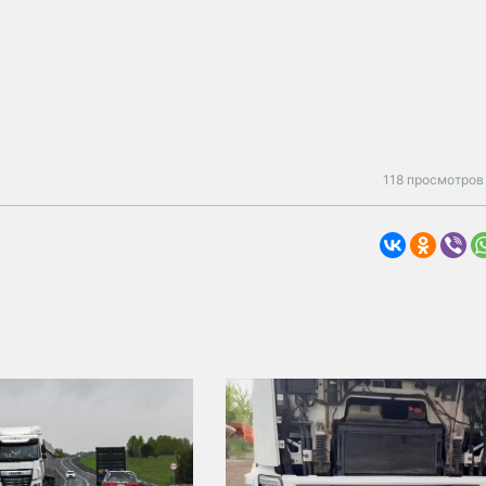
118 просмотров