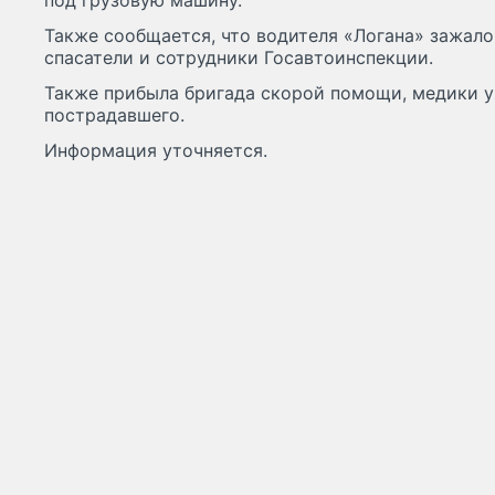
под грузовую машину.
Также сообщается, что водителя «Логана» зажало
спасатели и сотрудники Госавтоинспекции.
Также прибыла бригада скорой помощи, медики у
пострадавшего.
Информация уточняется.