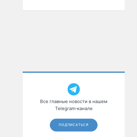
Все главные новости в нашем
Telegram‑канале
ПОДПИСАТЬСЯ