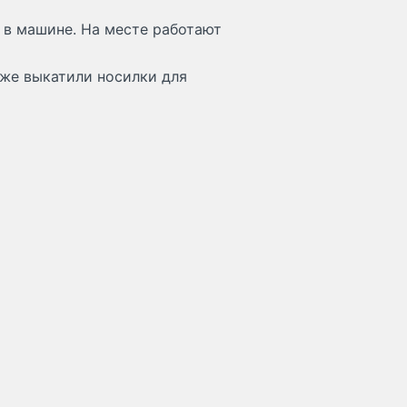
 в машине. На месте работают
же выкатили носилки для