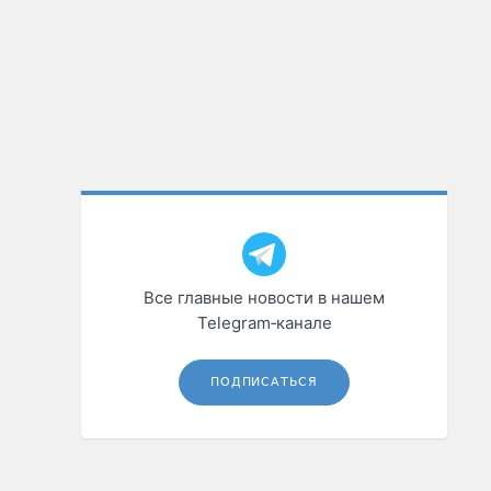
Все главные новости в нашем
Telegram‑канале
ПОДПИСАТЬСЯ