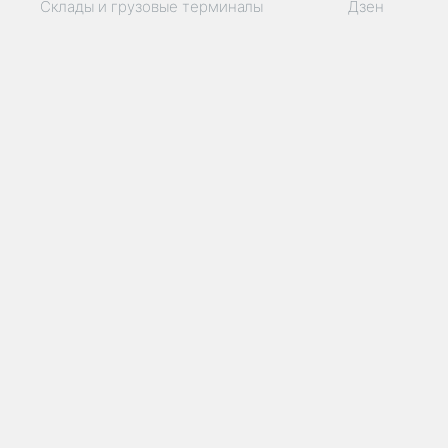
Склады и грузовые терминалы
Дзен