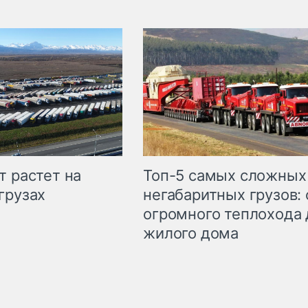
т растет на
Топ-5 самых сложных
грузах
негабаритных грузов: 
огромного теплохода 
жилого дома