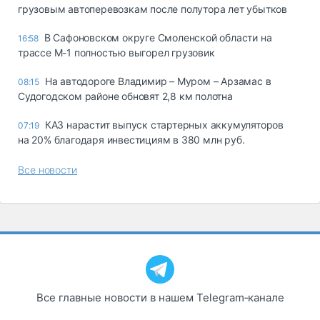
грузовым автоперевозкам после полутора лет убытков
В Сафоновском округе Смоленской области на
16:58
трассе М-1 полностью выгорел грузовик
На автодороге Владимир – Муром – Арзамас в
08:15
Судогодском районе обновят 2,8 км полотна
КАЗ нарастит выпуск стартерных аккумуляторов
07:19
на 20% благодаря инвестициям в 380 млн руб.
Все новости
Все главные новости в нашем Telegram‑канале