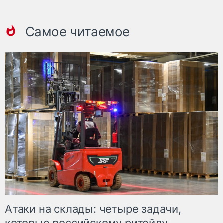
Самое читаемое
Атаки на склады: четыре задачи,
которые российскому ритейлу