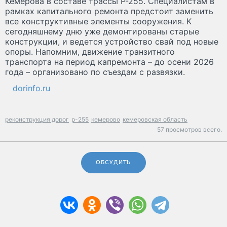
Кемерова в составе трассы Р-255. Специалистам в
рамках капитального ремонта предстоит заменить
все конструктивные элементы сооружения. К
сегодняшнему дню уже демонтированы старые
конструкции, и ведется устройство свай под новые
опоры. Напомним, движение транзитного
транспорта на период капремонта – до осени 2026
года – организовано по съездам с развязки.
dorinfo.ru
реконструкция дорог
р-255
кемерово
кемеровская область
57 просмотров всего.
ОБСУДИТЬ