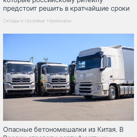
предстоит решить в кратчайшие сроки
Склады и грузовые терминалы
Опасные бетономешалки из Китая. В