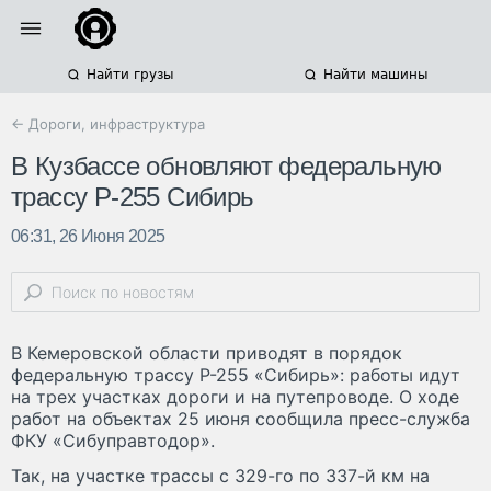
Найти грузы
Найти машины
← Дороги, инфраструктура
В Кузбассе обновляют федеральную
трассу Р-255 Сибирь
06:31, 26 Июня 2025
В Кемеровской области приводят в порядок
федеральную трассу Р-255 «Сибирь»: работы идут
на трех участках дороги и на путепроводе. О ходе
работ на объектах 25 июня сообщила пресс-служба
ФКУ «Сибуправтодор».
Так, на участке трассы с 329-го по 337-й км на