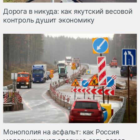
Дорога в никуда: как якутский весовой
контроль душит экономику
Монополия на асфальт: как Россия