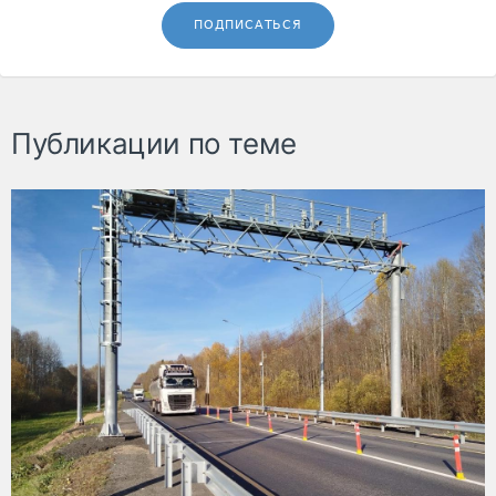
ПОДПИСАТЬСЯ
Публикации по теме