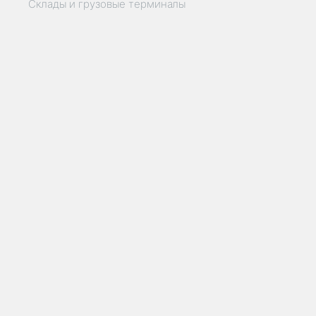
Склады и грузовые терминалы