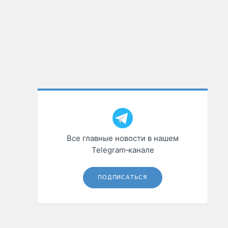
Все главные новости в нашем
Telegram‑канале
ПОДПИСАТЬСЯ