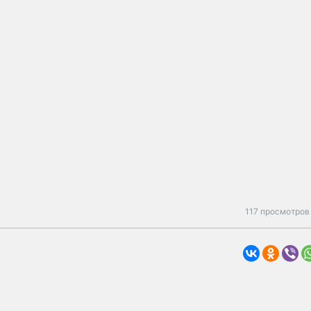
117 просмотров