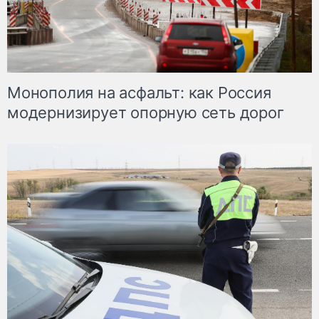
Монополия на асфальт: как Россия
модернизирует опорную сеть дорог