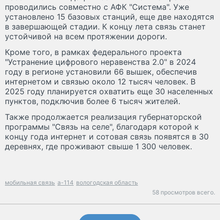
проводились совместно с АФК "Система". Уже
установлено 15 базовых станций, еще две находятся
в завершающей стадии. К концу лета связь станет
устойчивой на всем протяжении дороги.
Кроме того, в рамках федерального проекта
"Устранение цифрового неравенства 2.0" в 2024
году в регионе установили 66 вышек, обеспечив
интернетом и связью около 12 тысяч человек. В
2025 году планируется охватить еще 30 населенных
пунктов, подключив более 6 тысяч жителей.
Также продолжается реализация губернаторской
программы "Связь на селе", благодаря которой к
концу года интернет и сотовая связь появятся в 30
деревнях, где проживают свыше 1 300 человек.
мобильная связь
а-114
вологодская область
58 просмотров всего.