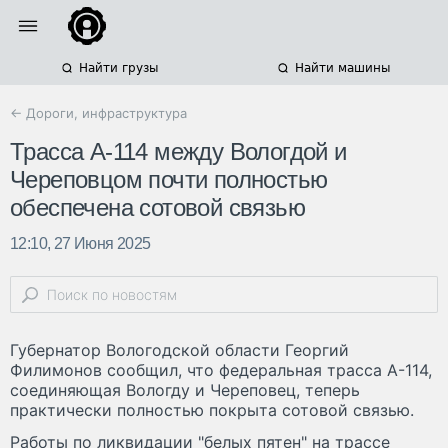
Найти грузы
Найти машины
← Дороги, инфраструктура
Трасса А-114 между Вологдой и
Череповцом почти полностью
обеспечена сотовой связью
12:10, 27 Июня 2025
Губернатор Вологодской области Георгий
Филимонов сообщил, что федеральная трасса А-114,
соединяющая Вологду и Череповец, теперь
практически полностью покрыта сотовой связью.
Работы по ликвидации "белых пятен" на трассе