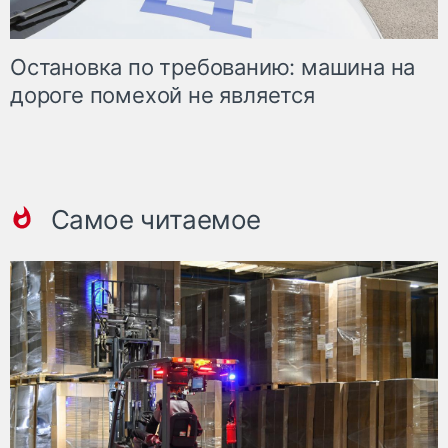
Остановка по требованию: машина на
дороге помехой не является
Самое читаемое