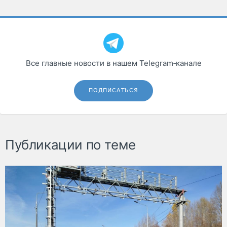
Все главные новости в нашем Telegram‑канале
ПОДПИСАТЬСЯ
Публикации по теме