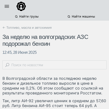
Найти грузы
Найти машины
← Топливо, масла и автохимия
За неделю на волгоградских АЗС
подорожал бензин
12:45, 28 Июня 2025
В Волгоградской области за последнюю неделю
бензин и дизельное топливо выросли в цене в
среднем на 0,2%. Об этом сообщают со ссылкой на
результаты проведенного мониторинга Росстатом.
Так, литр АИ-92 увеличил ценник в среднем до 57,60
руб. Литр бензина АИ-95 стоит теперь 64 руб. А