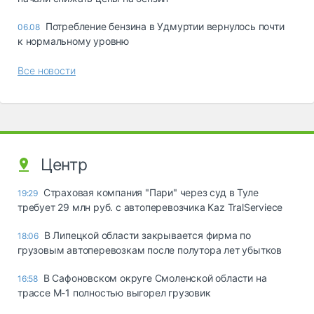
Потребление бензина в Удмуртии вернулось почти
06.08
к нормальному уровню
Все новости
Центр
Страховая компания "Пари" через суд в Туле
19:29
требует 29 млн руб. с автоперевозчика Kaz TralServiece
В Липецкой области закрывается фирма по
18:06
грузовым автоперевозкам после полутора лет убытков
В Сафоновском округе Смоленской области на
16:58
трассе М-1 полностью выгорел грузовик