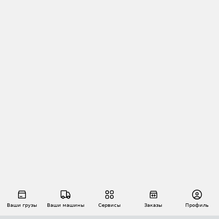
Ваши грузы
Ваши машины
Сервисы
Заказы
Профиль