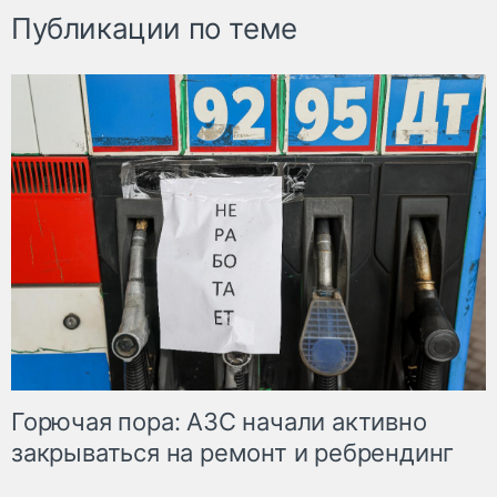
Публикации по теме
Горючая пора: АЗС начали активно
закрываться на ремонт и ребрендинг