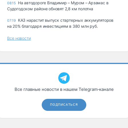
На автодороге Владимир – Муром – Арзамас в
08:15
Судогодском районе обновят 2,8 км полотна
КАЗ нарастит выпуск стартерных аккумуляторов
07:19
на 20% благодаря инвестициям в 380 млн руб.
Все новости
Все главные новости в нашем Telegram‑канале
ПОДПИСАТЬСЯ