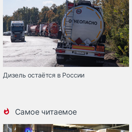
Дизель остаётся в России
Самое читаемое