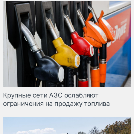
Крупные сети АЗС ослабляют
ограничения на продажу топлива