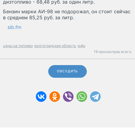
дизтопливо - 68,48 руб. за один литр.
Бензин марки АИ-98 не подорожал, он стоит сейчас
в среднем 85,25 руб. за литр.
sib.fm
цены на топливо
волгоградская область
юфо
19 просмотров всего.
ОБСУДИТЬ