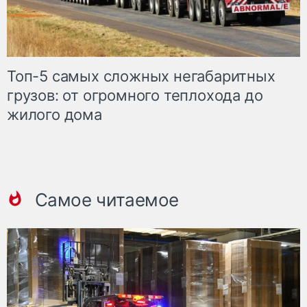
Топ-5 самых сложных негабаритных
грузов: от огромного теплохода до
жилого дома
Самое читаемое