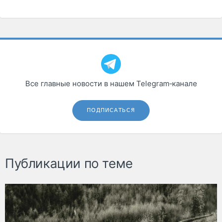
Все главные новости в нашем Telegram‑канале
ПОДПИСАТЬСЯ
Публикации по теме