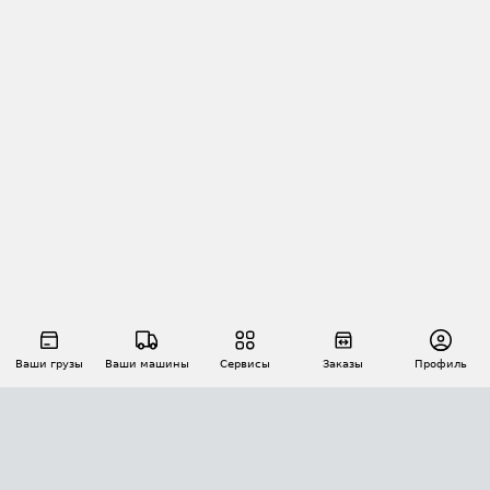
Ваши грузы
Ваши машины
Сервисы
Заказы
Профиль