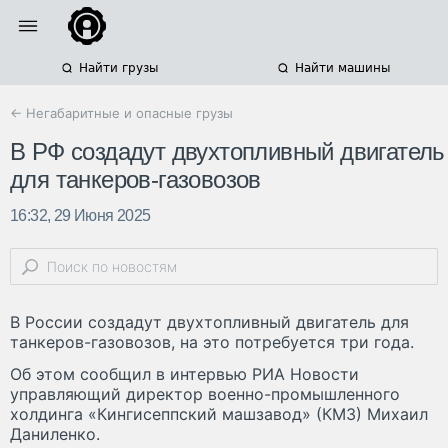
Найти грузы
Найти машины
← Негабаритные и опасные грузы
В РФ создадут двухтопливный двигатель
для танкеров-газовозов
16:32, 29 Июня 2025
В России создадут двухтопливный двигатель для
танкеров-газовозов, на это потребуется три года.
Об этом сообщил в интервью РИА Новости
управляющий директор военно-промышленного
холдинга «Кингисеппский машзавод» (КМЗ) Михаил
Даниленко.