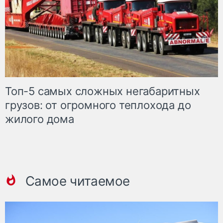
Топ-5 самых сложных негабаритных
грузов: от огромного теплохода до
жилого дома
Самое читаемое