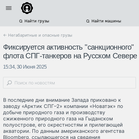
Найти грузы
Найти машины
← Негабаритные и опасные грузы
Фиксируется активность "санкционного"
флота СПГ-танкеров на Русском Севере
15:34, 30 Июня 2025
В последние дни внимание Запада приковано к
заводу «Арктик СПГ–2» компании «Новатэк» по
добыче природного газа и производству
сжиженного природного газа на Гыданском
полуострове, его окрестностям и прилегающей
акватории. По данным американского агентства
Bloomberg, ссылающегося на сведения