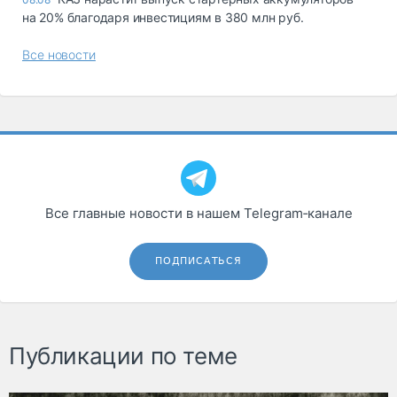
на 20% благодаря инвестициям в 380 млн руб.
Все новости
Все главные новости в нашем Telegram‑канале
ПОДПИСАТЬСЯ
Публикации по теме