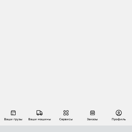
Ваши грузы
Ваши машины
Сервисы
Заказы
Профиль