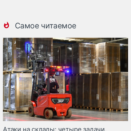
Самое читаемое
Атаки на склады: четыре задачи,