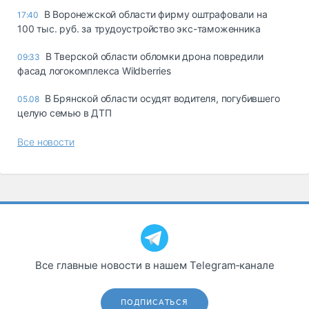
В Воронежской области фирму оштрафовали на
17:40
100 тыс. руб. за трудоустройство экс-таможенника
В Тверской области обломки дрона повредили
09:33
фасад логокомплекса Wildberries
В Брянской области осудят водителя, погубившего
05.08
целую семью в ДТП
Все новости
Все главные новости в нашем Telegram‑канале
ПОДПИСАТЬСЯ