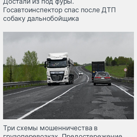
Достали из под фуры.
Госавтоинспектор спас после ДТП
собаку дальнобойщика
Три схемы мошенничества в
грузоперевозках. Предостережение