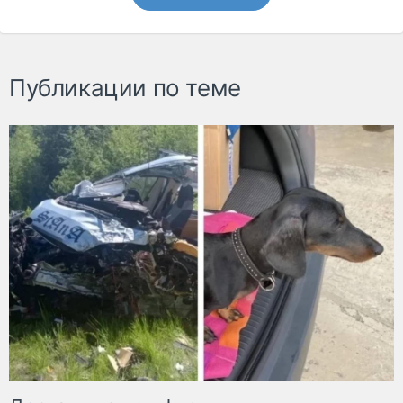
Публикации по теме