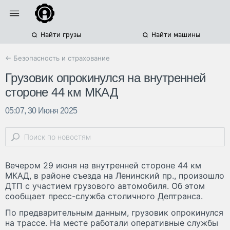
Найти грузы
Найти машины
← Безопасность и страхование
Грузовик опрокинулся на внутренней
стороне 44 км МКАД
05:07, 30 Июня 2025
Вечером 29 июня на внутренней стороне 44 км
МКАД, в районе съезда на Ленинский пр., произошло
ДТП с участием грузового автомобиля. Об этом
сообщает пресс-служба столичного Дептранса.
По предварительным данным, грузовик опрокинулся
на трассе. На месте работали оперативные службы