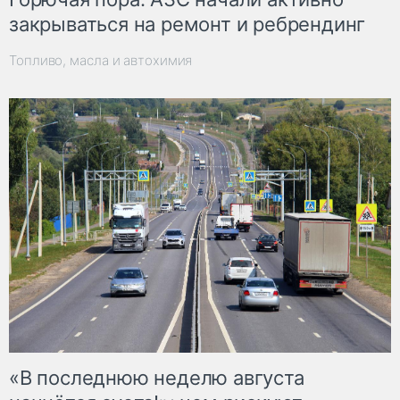
закрываться на ремонт и ребрендинг
Топливо, масла и автохимия
«В последнюю неделю августа