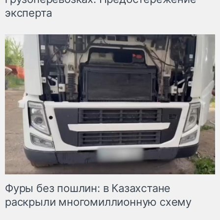
эксперта
Фуры без пошлин: в Казахстане
раскрыли многомиллионную схему