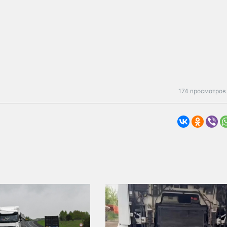
174 просмотров 