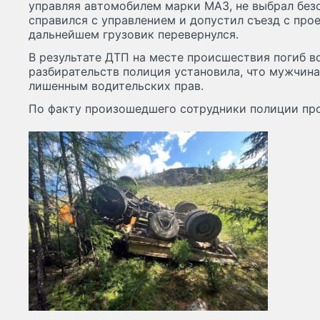
управляя автомобилем марки МАЗ, не выбрал без
справился с управлением и допустил съезд с прое
дальнейшем грузовик перевернулся.
В результате ДТП на месте происшествия погиб во
разбирательств полиция установила, что мужчина
лишенным водительских прав.
По факту произошедшего сотрудники полиции про