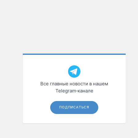
Все главные новости в нашем
Telegram‑канале
ПОДПИСАТЬСЯ