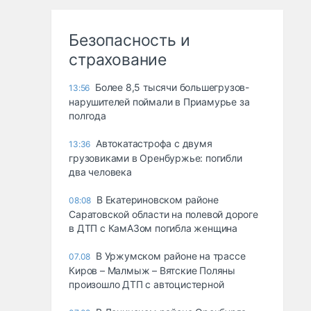
Безопасность и
страхование
Более 8,5 тысячи большегрузов-
13:56
нарушителей поймали в Приамурье за
полгода
Автокатастрофа с двумя
13:36
грузовиками в Оренбуржье: погибли
два человека
В Екатериновском районе
08:08
Саратовской области на полевой дороге
в ДТП с КамАЗом погибла женщина
В Уржумском районе на трассе
07.08
Киров – Малмыж – Вятские Поляны
произошло ДТП с автоцистерной