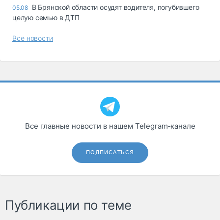
В Брянской области осудят водителя, погубившего
05.08
целую семью в ДТП
Все новости
Все главные новости в нашем Telegram‑канале
ПОДПИСАТЬСЯ
Публикации по теме