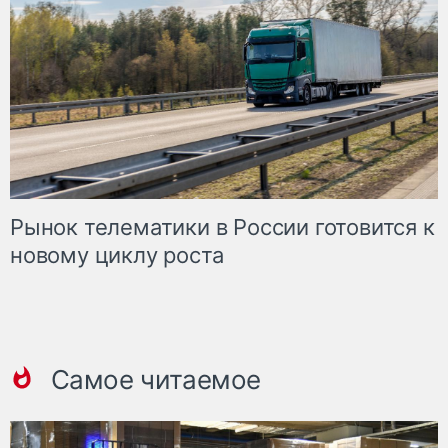
Рынок телематики в России готовится к
новому циклу роста
Самое читаемое