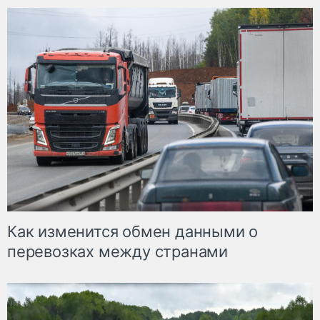
Как изменится обмен данными о
перевозках между странами