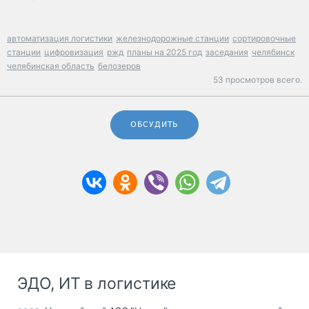
автоматизация логистики
железнодорожные станции
сортировочные
станции
цифровизация
ржд
планы на 2025 год
заседания
челябинск
челябинская область
белозеров
53 просмотров всего.
ОБСУДИТЬ
ЭДО, ИТ в логистике