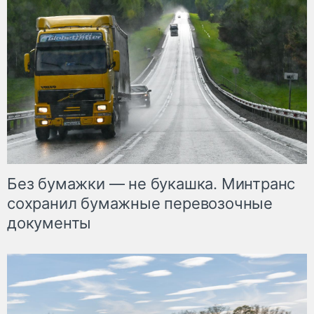
Без бумажки — не букашка. Минтранс
сохранил бумажные перевозочные
документы