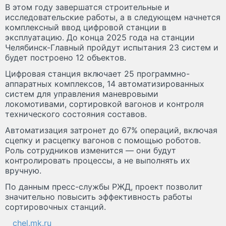
В этом году завершатся строительные и
исследовательские работы, а в следующем начнется
комплексный ввод цифровой станции в
эксплуатацию. До конца 2025 года на станции
Челябинск-Главный пройдут испытания 23 систем и
будет построено 12 объектов.
Цифровая станция включает 25 программно-
аппаратных комплексов, 14 автоматизированных
систем для управления маневровыми
локомотивами, сортировкой вагонов и контроля
технического состояния составов.
Автоматизация затронет до 67% операций, включая
сцепку и расцепку вагонов с помощью роботов.
Роль сотрудников изменится — они будут
контролировать процессы, а не выполнять их
вручную.
По данным пресс-службы РЖД, проект позволит
значительно повысить эффективность работы
сортировочных станций.
chel.mk.ru