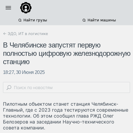
Найти грузы
Найти машины
← ЭДО, ИТ в логистике
В Челябинске запустят первую
полностью цифровую железнодорожную
станцию
18:27, 30 Июня 2025
Пилотным объектом станет станция Челябинск-
Главный, где с 2023 года тестируются современные
технологии. Об этом сообщил глава РЖД Олег
Белозеров на заседании Научно-технического
совета компании.