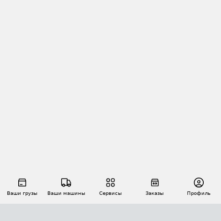
Ваши грузы
Ваши машины
Сервисы
Заказы
Профиль