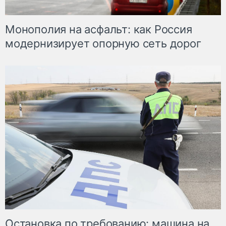
Монополия на асфальт: как Россия
модернизирует опорную сеть дорог
Остановка по требованию: машина на