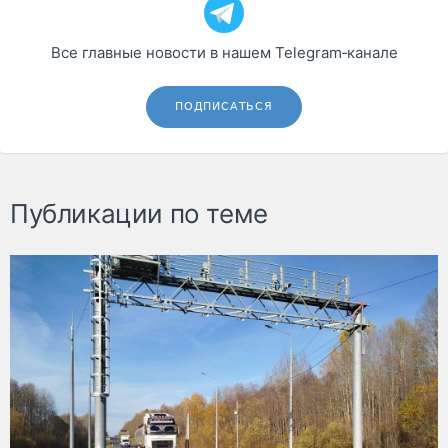
Все главные новости в нашем Telegram‑канале
ПОДПИСАТЬСЯ
Публикации по теме