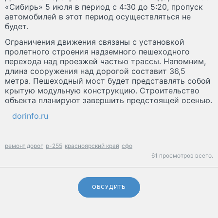
«Сибирь» 5 июля в период с 4:30 до 5:20, пропуск
автомобилей в этот период осуществляться не
будет.
Ограничения движения связаны с установкой
пролетного строения надземного пешеходного
перехода над проезжей частью трассы. Напомним,
длина сооружения над дорогой составит 36,5
метра. Пешеходный мост будет представлять собой
крытую модульную конструкцию. Строительство
объекта планируют завершить предстоящей осенью.
dorinfo.ru
ремонт дорог
р-255
красноярский край
сфо
61 просмотров всего.
ОБСУДИТЬ