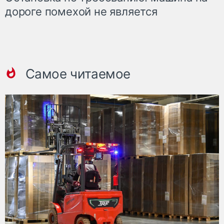
дороге помехой не является
Самое читаемое