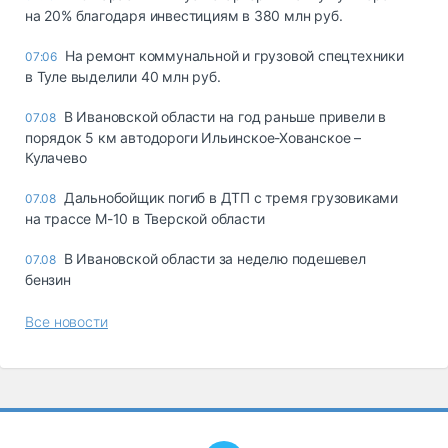
на 20% благодаря инвестициям в 380 млн руб.
На ремонт коммунальной и грузовой спецтехники
07:06
в Туле выделили 40 млн руб.
В Ивановской области на год раньше привели в
07.08
порядок 5 км автодороги Ильинское-Хованское –
Кулачево
Дальнобойщик погиб в ДТП с тремя грузовиками
07.08
на трассе М-10 в Тверской области
В Ивановской области за неделю подешевел
07.08
бензин
Все новости