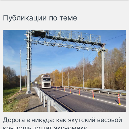
Публикации по теме
Дорога в никуда: как якутский весовой
контроль душит экономику