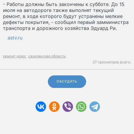
- Работы должны быть закончены к субботе. До 15
июля на автодороге также выполнят текущий
ремонт, в ходе которого будут устранены мелкие
дефекты покрытия, - сообщил первый замминистра
транспорта и дорожного хозяйства Эдуард Ри.
astv.ru
ремонт дорог
сахалинская область
27 просмотров всего.
ОБСУДИТЬ