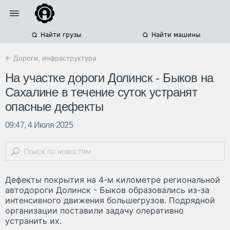
Найти грузы
Найти машины
← Дороги, инфраструктура
На участке дороги Долинск - Быков на
Сахалине в течение суток устранят
опасные дефекты
09:47, 4 Июля 2025
Дефекты покрытия на 4-м километре региональной
автодороги Долинск - Быков образовались из-за
интенсивного движения большегрузов. Подрядной
организации поставили задачу оперативно
устранить их.