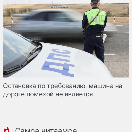
Остановка по требованию: машина на
дороге помехой не является
Самое читаемое