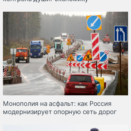
Монополия на асфальт: как Россия
модернизирует опорную сеть дорог