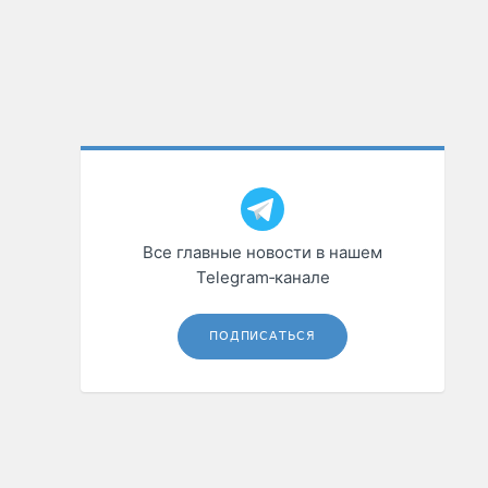
Все главные новости в нашем
Telegram‑канале
ПОДПИСАТЬСЯ