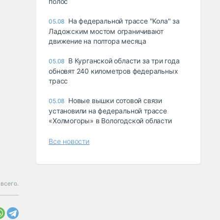
полос
На федеральной трассе "Кола" за
05.08
Ладожским мостом ограничивают
движение на полтора месяца
В Курганской области за три года
05.08
обновят 240 километров федеральных
трасс
Новые вышки сотовой связи
05.08
установили на федеральной трассе
«Холмогоры» в Вологодской области
Все новости
всего.