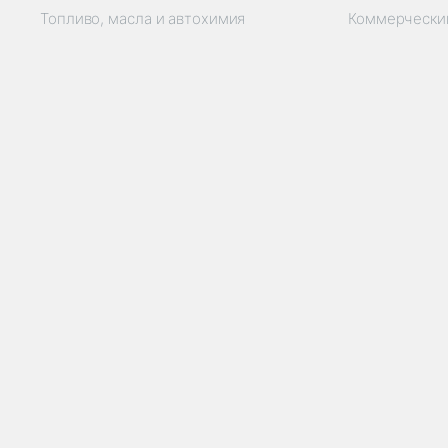
Топливо, масла и автохимия
Коммерчески