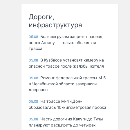
Дороги,
инфраструктура
Большегрузам запретят проезд
05.08
через Астану — только объездная
трасса
В Кузбассе установят камеру на
05.08
опасной трассе после жалобы жителя
Ремонт федеральной трассы М-5
05.08
в Челябинской области завершили
досрочно
На трассе М-4 «Дон»
05.08
образовалась 10-километровая пробка
Часть дороги из Калуги до Тулы
05.08
планируют расширить до четырех