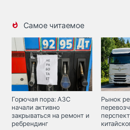
Самое читаемое
Горючая пора: АЗС
Рынок ре
начали активно
перевозч
закрываться на ремонт и
перспект
ребрендинг
китайско