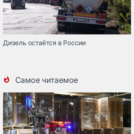
Дизель остаётся в России
Самое читаемое