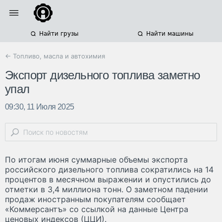
Найти грузы
Найти машины
← Топливо, масла и автохимия
Экспорт дизельного топлива заметно
упал
09:30, 11 Июля 2025
По итогам июня суммарные объемы экспорта
российского дизельного топлива сократились на 14
процентов в месячном выражении и опустились до
отметки в 3,4 миллиона тонн. О заметном падении
продаж иностранным покупателям сообщает
«Коммерсантъ» со ссылкой на данные Центра
ценовых индексов (ЦЦИ).