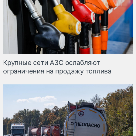
Крупные сети АЗС ослабляют
ограничения на продажу топлива