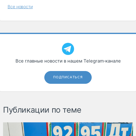
Все новости
Все главные новости в нашем Telegram‑канале
ПОДПИСАТЬСЯ
Публикации по теме