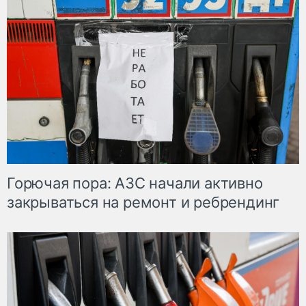
Горючая пора: АЗС начали активно
закрываться на ремонт и ребрендинг