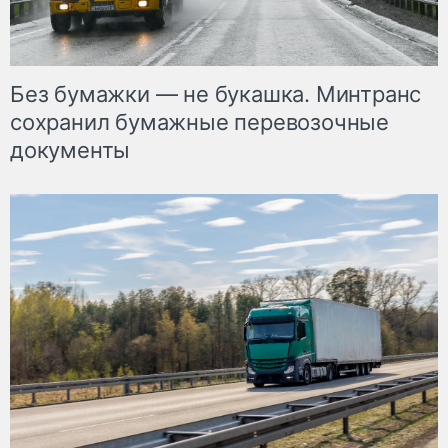
Без бумажки — не букашка. Минтранс
сохранил бумажные перевозочные
документы