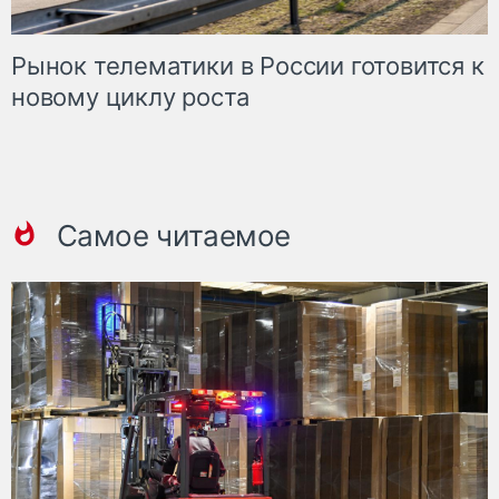
Рынок телематики в России готовится к
новому циклу роста
Самое читаемое