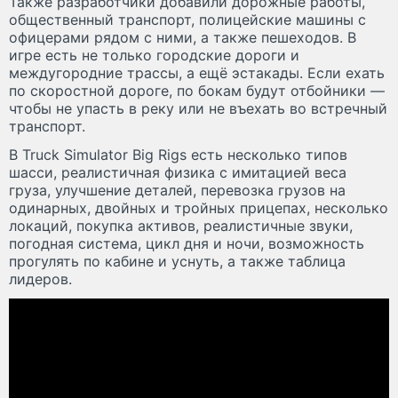
Также разработчики добавили дорожные работы,
общественный транспорт, полицейские машины с
офицерами рядом с ними, а также пешеходов. В
игре есть не только городские дороги и
междугородние трассы, а ещё эстакады. Если ехать
по скоростной дороге, по бокам будут отбойники —
чтобы не упасть в реку или не въехать во встречный
транспорт.
В Truck Simulator Big Rigs есть несколько типов
шасси, реалистичная физика с имитацией веса
груза, улучшение деталей, перевозка грузов на
одинарных, двойных и тройных прицепах, несколько
локаций, покупка активов, реалистичные звуки,
погодная система, цикл дня и ночи, возможность
прогулять по кабине и уснуть, а также таблица
лидеров.