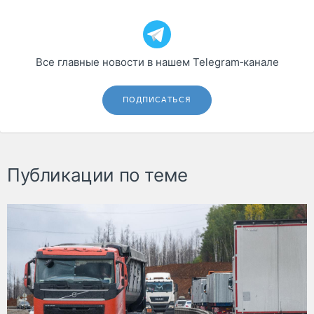
Все главные новости в нашем Telegram‑канале
ПОДПИСАТЬСЯ
Публикации по теме