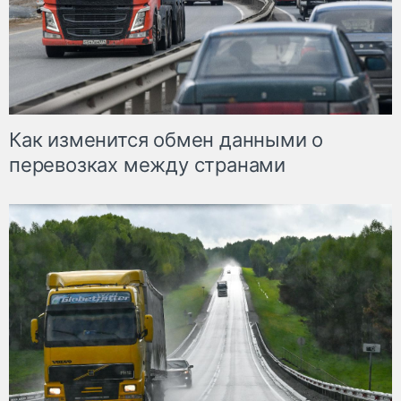
Как изменится обмен данными о
перевозках между странами