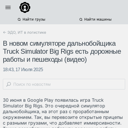
Найти грузы
Найти машины
← ЭДО, ИТ в логистике
В новом симуляторе дальнобойщика
Truck Simulator Big Rigs есть дорожные
работы и пешеходы (видео)
18:43, 17 Июля 2025
30 июня в Google Play появилась игра Truck
Simulator Big Rigs. Это очередной симулятор
дальнобойщика, на этот раз с проработанным
окружением. Так, вы перевозите открытые прицепы
с разными грузами, что добавляет иммерсивности.