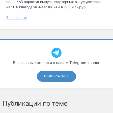
КАЗ нарастит выпуск стартерных аккумуляторов
08.08
на 20% благодаря инвестициям в 380 млн руб.
Все новости
Все главные новости в нашем Telegram‑канале
ПОДПИСАТЬСЯ
Публикации по теме