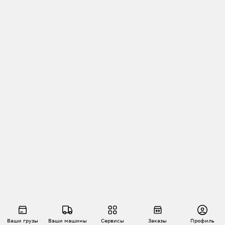
Ваши грузы
Ваши машины
Сервисы
Заказы
Профиль