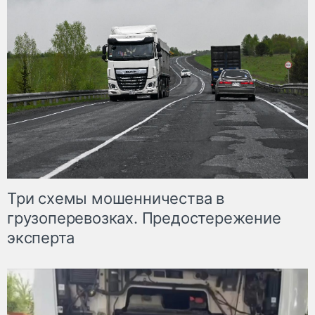
Три схемы мошенничества в
грузоперевозках. Предостережение
эксперта