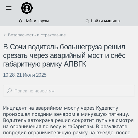
Найти грузы
Найти машины
← Безопасность и страхование
В Сочи водитель большегруза решил
срезать через аварийный мост и снёс
габаритную рамку АПВГК
10:28, 21 Июля 2025
Инцидент на аварийном мосту через Кудепсту
произошел поздним вечером в минувшую пятницу.
Водитель автокрана решил сократит путь не смотря
на ограничения по весу и габаритам. В результате
повредил ограничительную рамку на въезде, после