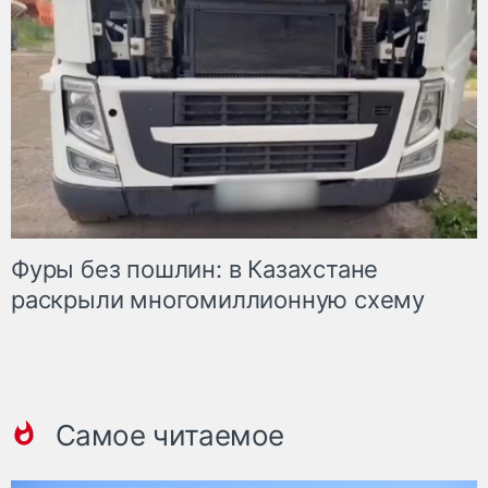
Фуры без пошлин: в Казахстане
раскрыли многомиллионную схему
Самое читаемое