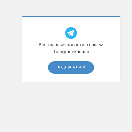
Все главные новости в нашем
Telegram‑канале
ПОДПИСАТЬСЯ