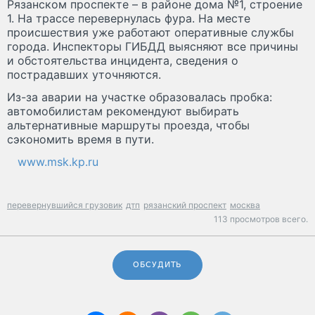
Рязанском проспекте – в районе дома №1, строение
1. На трассе перевернулась фура. На месте
происшествия уже работают оперативные службы
города. Инспекторы ГИБДД выясняют все причины
и обстоятельства инцидента, сведения о
пострадавших уточняются.
Из-за аварии на участке образовалась пробка:
автомобилистам рекомендуют выбирать
альтернативные маршруты проезда, чтобы
сэкономить время в пути.
www.msk.kp.ru
перевернувшийся грузовик
дтп
рязанский проспект
москва
113 просмотров всего.
ОБСУДИТЬ