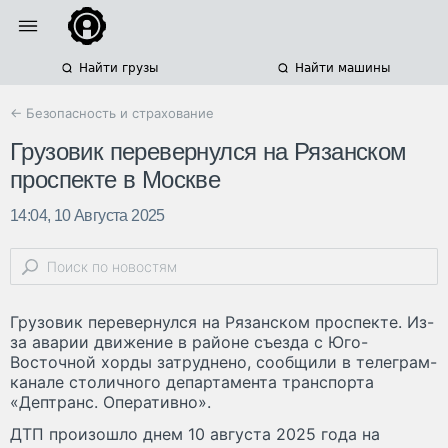
Найти грузы
Найти машины
← Безопасность и страхование
Грузовик перевернулся на Рязанском
проспекте в Москве
14:04, 10 Августа 2025
Грузовик перевернулся на Рязанском проспекте. Из-
за аварии движение в районе съезда с Юго-
Восточной хорды затруднено, сообщили в телеграм-
канале столичного департамента транспорта
«Дептранс. Оперативно».
ДТП произошло днем 10 августа 2025 года на