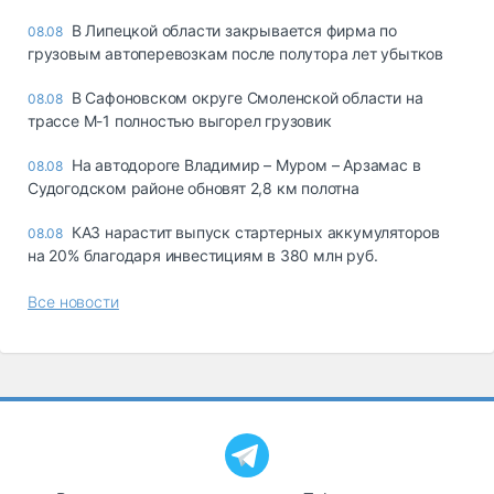
В Липецкой области закрывается фирма по
08.08
грузовым автоперевозкам после полутора лет убытков
В Сафоновском округе Смоленской области на
08.08
трассе М-1 полностью выгорел грузовик
На автодороге Владимир – Муром – Арзамас в
08.08
Судогодском районе обновят 2,8 км полотна
КАЗ нарастит выпуск стартерных аккумуляторов
08.08
на 20% благодаря инвестициям в 380 млн руб.
Все новости