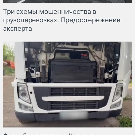
Три схемы мошенничества в
грузоперевозках. Предостережение
эксперта