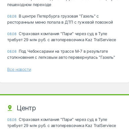
пешеходном переходе
В центре Петербурга грузовая "Газель" с
08.08
ресторанным меню попала в ДТП с гужевой повозкой
Страховая компания "Пари" через суд в Туле
08.08
требует 29 млн руб. с автоперевозчика Kaz TralServiece
Под Чебоксарами на трассе М-7 в результате
08.08
столкновения с легковым авто перевернулась "Газель"
Все новости
Центр
Страховая компания "Пари" через суд в Туле
08.08
требует 29 млн руб. с автоперевозчика Kaz TralServiece