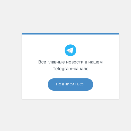
Все главные новости в нашем
Telegram‑канале
ПОДПИСАТЬСЯ