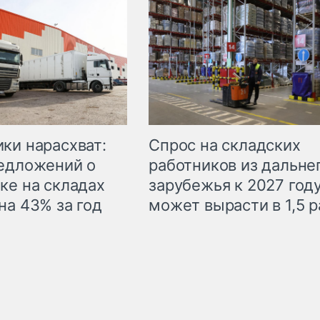
ки нарасхват:
Спрос на складских
едложений о
работников из дальне
ке на складах
зарубежья к 2027 год
на 43% за год
может вырасти в 1,5 р