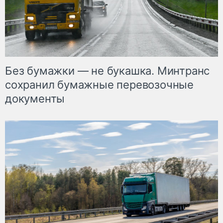
Без бумажки — не букашка. Минтранс
сохранил бумажные перевозочные
документы