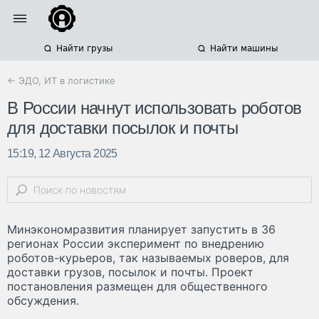
Найти грузы
Найти машины
← ЭДО, ИТ в логистике
В России начнут использовать роботов
для доставки посылок и почты
15:19, 12 Августа 2025
Минэкономразвития планирует запустить в 36
регионах России эксперимент по внедрению
роботов-курьеров, так называемых роверов, для
доставки грузов, посылок и почты. Проект
постановления размещен для общественного
обсуждения.