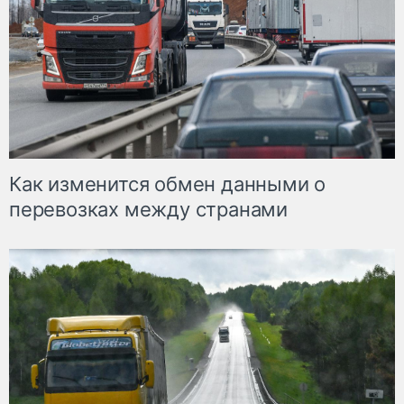
Как изменится обмен данными о
перевозках между странами