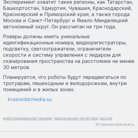
Эксперимент охватит такие регионы, как Татарстан,
Башкортостан, Удмуртия, Чувашия, Краснодарский,
Красноярский и Приморский края, а также города
Москва и Санкт-Петербург и Ямало-Менделецкий
автономный округ. Он рассчитан на три года.
Роверы должны иметь уникальные
идентификационные номера, видеорегистраторы,
подсветку, светоотражатели, ограничители
скорости и систему управления с лидаром для
сканирования пространства на расстоянии не менее
30 метров.
Планируется, что роботы будут передвигаться по
тротуарам, пешеходным и велодорожкам, внутри
помещений и в жилых зонах.
krasnodarmedia.su
роботизированная техника
практическая логистика
россия
35 просмотров всего.