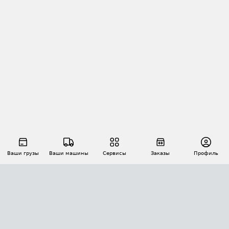
Ваши грузы
Ваши машины
Сервисы
Заказы
Профиль
АВТОМАТИЗАЦИЯ ПЕРЕВОЗОК