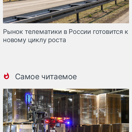
Рынок телематики в России готовится к
новому циклу роста
Самое читаемое