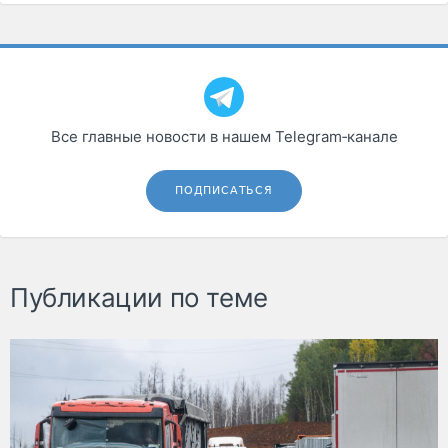
Все главные новости в нашем Telegram‑канале
ПОДПИСАТЬСЯ
Публикации по теме