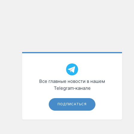
Все главные новости в нашем
Telegram‑канале
ПОДПИСАТЬСЯ